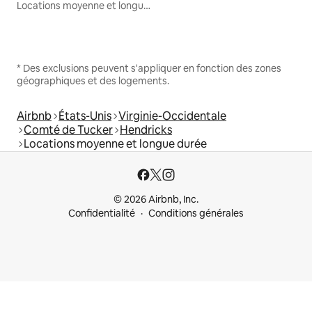
Locations moyenne et longue durée
* Des exclusions peuvent s'appliquer en fonction des zones
géographiques et des logements.
Airbnb
États-Unis
Virginie-Occidentale
Comté de Tucker
Hendricks
Locations moyenne et longue durée
© 2026 Airbnb, Inc.
Confidentialité
Conditions générales