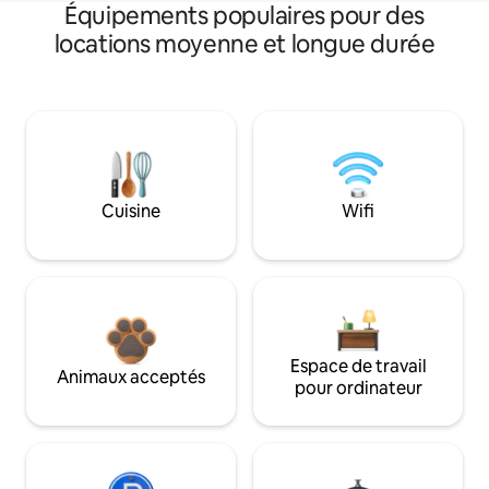
Équipements populaires pour des
locations moyenne et longue durée
Cuisine
Wifi
Espace de travail
Animaux acceptés
pour ordinateur