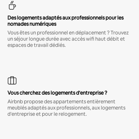
Des logements adaptés aux professionnels pour les
nomades numériques
Vous êtes un professionnel en déplacement ? Trouvez
un séjour longue durée avec accès wifi haut débit et
espaces de travail dédiés.
Vous cherchez des logements d'entreprise ?
Airbnb propose des appartements entièrement
meublés adaptés aux professionnels, aux logements
d'entreprise et pour le relogement.