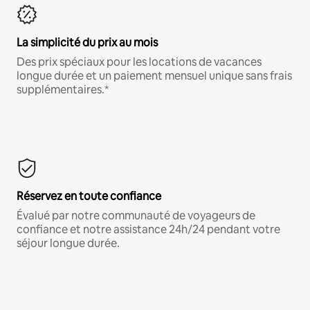
La simplicité du prix au mois
Des prix spéciaux pour les locations de vacances
longue durée et un paiement mensuel unique sans frais
supplémentaires.*
Réservez en toute confiance
Évalué par notre communauté de voyageurs de
confiance et notre assistance 24h/24 pendant votre
séjour longue durée.