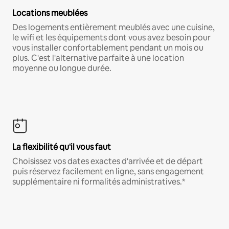
Locations meublées
Des logements entièrement meublés avec une cuisine,
le wifi et les équipements dont vous avez besoin pour
vous installer confortablement pendant un mois ou
plus. C'est l'alternative parfaite à une location
moyenne ou longue durée.
La flexibilité qu'il vous faut
Choisissez vos dates exactes d'arrivée et de départ
puis réservez facilement en ligne, sans engagement
supplémentaire ni formalités administratives.*