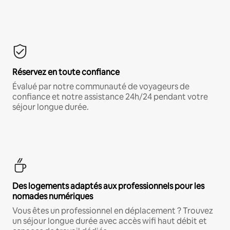
Réservez en toute confiance
Évalué par notre communauté de voyageurs de
confiance et notre assistance 24h/24 pendant votre
séjour longue durée.
Des logements adaptés aux professionnels pour les
nomades numériques
Vous êtes un professionnel en déplacement ? Trouvez
un séjour longue durée avec accès wifi haut débit et