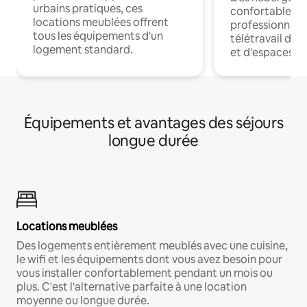
urbains pratiques, ces
confortables p
locations meublées offrent
professionnels
tous les équipements d'un
télétravail dis
logement standard.
et d'espaces de
Équipements et avantages des séjours
longue durée
Locations meublées
Des logements entièrement meublés avec une cuisine,
le wifi et les équipements dont vous avez besoin pour
vous installer confortablement pendant un mois ou
plus. C'est l'alternative parfaite à une location
moyenne ou longue durée.