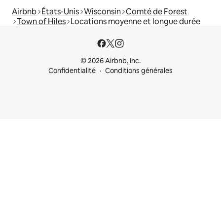
Airbnb
États-Unis
Wisconsin
Comté de Forest
Town of Hiles
Locations moyenne et longue durée
© 2026 Airbnb, Inc.
Confidentialité
Conditions générales