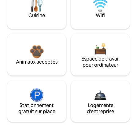
Cuisine
Wifi
Espace de travail
Animaux acceptés
pour ordinateur
Stationnement
Logements
gratuit sur place
d'entreprise