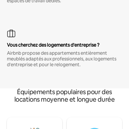
espaces de travail dédiés.
Vous cherchez des logements d'entreprise ?
Airbnb propose des appartements entièrement
meublés adaptés aux professionnels, aux logements
d'entreprise et pour le relogement.
Équipements populaires pour des
locations moyenne et longue durée