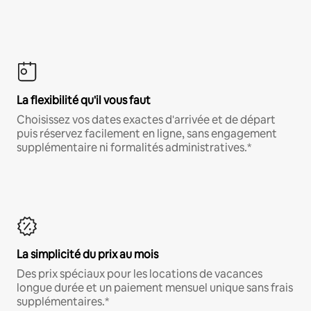
La flexibilité qu'il vous faut
Choisissez vos dates exactes d'arrivée et de départ
puis réservez facilement en ligne, sans engagement
supplémentaire ni formalités administratives.*
La simplicité du prix au mois
Des prix spéciaux pour les locations de vacances
longue durée et un paiement mensuel unique sans frais
supplémentaires.*