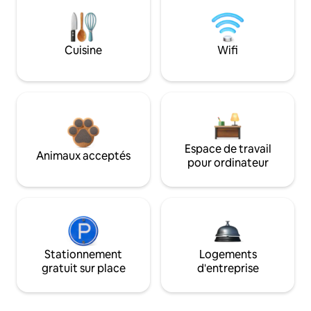
Cuisine
Wifi
Espace de travail
Animaux acceptés
pour ordinateur
Stationnement
Logements
gratuit sur place
d'entreprise