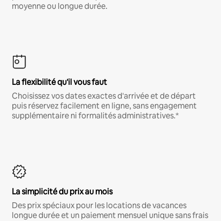
moyenne ou longue durée.
La flexibilité qu'il vous faut
Choisissez vos dates exactes d'arrivée et de départ
puis réservez facilement en ligne, sans engagement
supplémentaire ni formalités administratives.*
La simplicité du prix au mois
Des prix spéciaux pour les locations de vacances
longue durée et un paiement mensuel unique sans frais