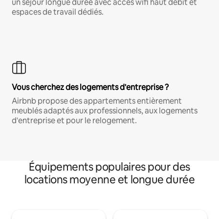
un séjour longue durée avec accès wifi haut débit et
espaces de travail dédiés.
Vous cherchez des logements d'entreprise ?
Airbnb propose des appartements entièrement
meublés adaptés aux professionnels, aux logements
d'entreprise et pour le relogement.
Équipements populaires pour des
locations moyenne et longue durée