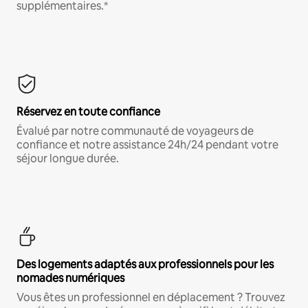
supplémentaires.*
Réservez en toute confiance
Évalué par notre communauté de voyageurs de
confiance et notre assistance 24h/24 pendant votre
séjour longue durée.
Des logements adaptés aux professionnels pour les
nomades numériques
Vous êtes un professionnel en déplacement ? Trouvez