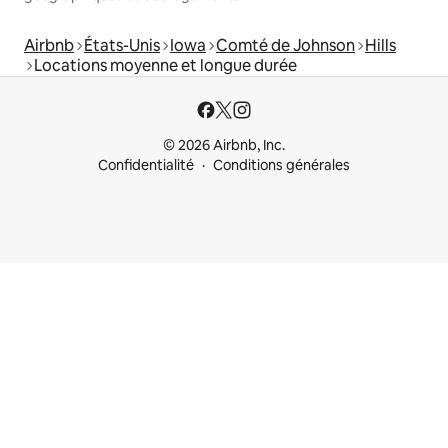
Airbnb
États-Unis
Iowa
Comté de Johnson
Hills
Locations moyenne et longue durée
© 2026 Airbnb, Inc.
Confidentialité
Conditions générales