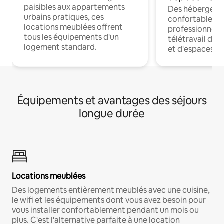
paisibles aux appartements
Des hébergem
urbains pratiques, ces
confortables p
locations meublées offrent
professionnels
tous les équipements d'un
télétravail dis
logement standard.
et d'espaces de
Équipements et avantages des séjours
longue durée
Locations meublées
Des logements entièrement meublés avec une cuisine,
le wifi et les équipements dont vous avez besoin pour
vous installer confortablement pendant un mois ou
plus. C'est l'alternative parfaite à une location