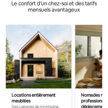
Le confort d'un chez-soi et des tarifs
mensuels avantageux
Locations entièrement
Nomades num
meublées
professionnel
déplacement
Des cabanes de montagne