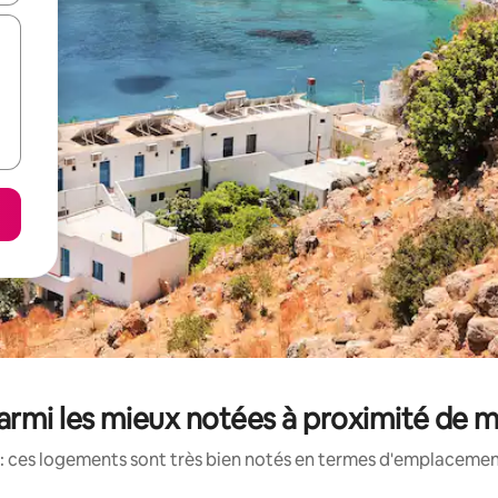
armi les mieux notées à proximité de m
: ces logements sont très bien notés en termes d'emplacement