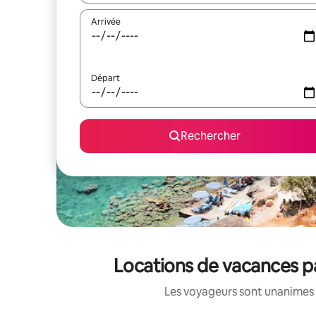
Arrivée
Départ
Rechercher
Locations de vacances p
Les voyageurs sont unanimes 