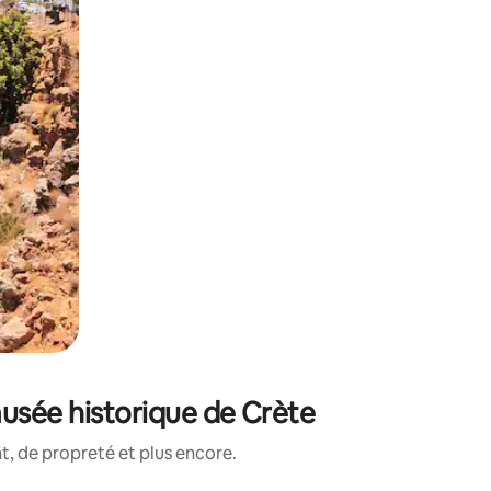
usée historique de Crète
, de propreté et plus encore.