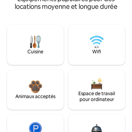
locations moyenne et longue durée
Cuisine
Wifi
Espace de travail
Animaux acceptés
pour ordinateur