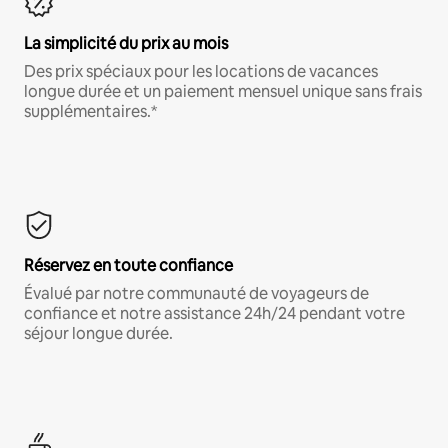
La simplicité du prix au mois
Des prix spéciaux pour les locations de vacances
longue durée et un paiement mensuel unique sans frais
supplémentaires.*
Réservez en toute confiance
Évalué par notre communauté de voyageurs de
confiance et notre assistance 24h/24 pendant votre
séjour longue durée.