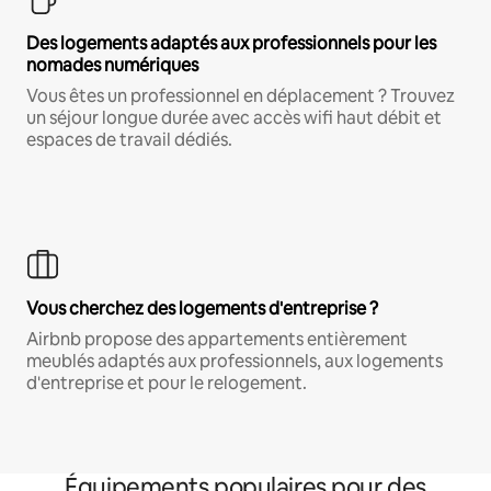
Des logements adaptés aux professionnels pour les
nomades numériques
Vous êtes un professionnel en déplacement ? Trouvez
un séjour longue durée avec accès wifi haut débit et
espaces de travail dédiés.
Vous cherchez des logements d'entreprise ?
Airbnb propose des appartements entièrement
meublés adaptés aux professionnels, aux logements
d'entreprise et pour le relogement.
Équipements populaires pour des