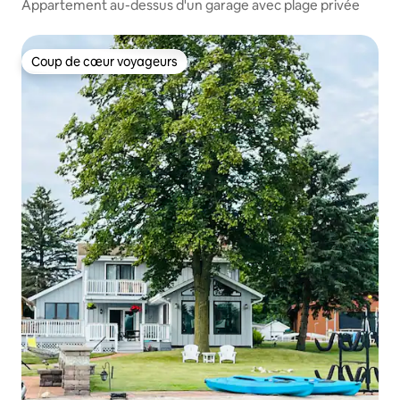
Appartement au-dessus d'un garage avec plage privée
Coup de cœur voyageurs
Coup de cœur voyageurs