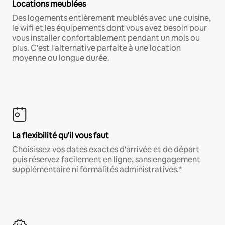
Locations meublées
Des logements entièrement meublés avec une cuisine,
le wifi et les équipements dont vous avez besoin pour
vous installer confortablement pendant un mois ou
plus. C'est l'alternative parfaite à une location
moyenne ou longue durée.
La flexibilité qu'il vous faut
Choisissez vos dates exactes d'arrivée et de départ
puis réservez facilement en ligne, sans engagement
supplémentaire ni formalités administratives.*