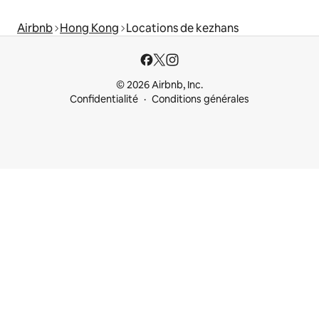
Airbnb
Hong Kong
Locations de kezhans
© 2026 Airbnb, Inc.
Confidentialité
Conditions générales