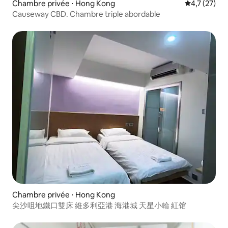
Chambre privée ⋅ Hong Kong
Évaluation m
4,7 (27)
Causeway CBD. Chambre triple abordable
Chambre privée ⋅ Hong Kong
尖沙咀地鐵口雙床 維多利亞港 海港城 天星小輪 紅馆