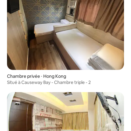
Chambre privée ⋅ Hong Kong
Situé à Causeway Bay - Chambre triple - 2