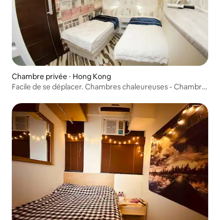
Chambre privée ⋅ Hong Kong
Facile de se déplacer. Chambres chaleureuses - Chambre
à deux lits - 2