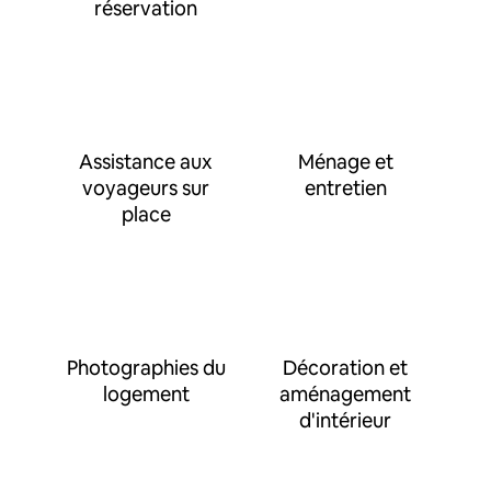
réservation
Assistance aux
Ménage et
voyageurs sur
entretien
place
Photographies du
Décoration et
logement
aménagement
d'intérieur