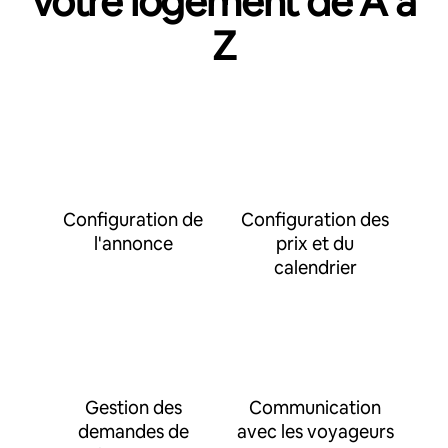
votre logement de A à
Z
Configuration de
Configuration des
l'annonce
prix et du
calendrier
Gestion des
Communication
demandes de
avec les voyageurs