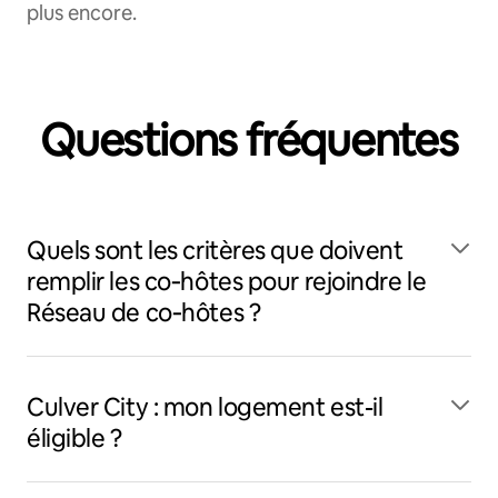
plus encore.
Questions fréquentes
Quels sont les critères que doivent
remplir les co‑hôtes pour rejoindre le
Réseau de co‑hôtes ?
Culver City : mon logement est-il
éligible ?