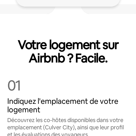
Votre logement sur
Airbnb ? Facile.
01
Indiquez l'emplacement de votre
logement
Découvrez les co-hôtes disponibles dans votre
emplacement (Culver City), ainsi que leur profil
et les évaluations des voyageurs.