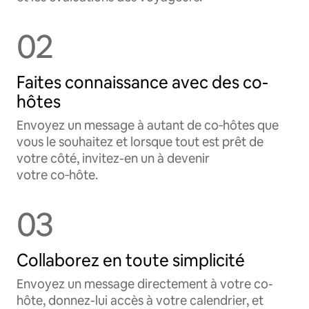
02
Faites connaissance avec des co-
hôtes
Envoyez un message à autant de co‑hôtes que
vous le souhaitez et lorsque tout est prêt de
votre côté, invitez-en un à devenir
votre co‑hôte.
03
Collaborez en toute simplicité
Envoyez un message directement à votre co-
hôte, donnez-lui accès à votre calendrier, et