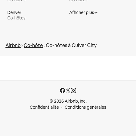
Denver
Afficher plus
Co‑hôtes
Airbnb
Co‑hôte
Co‑hôtes à Culver City
© 2026 Airbnb, Inc.
Confidentialité
Conditions générales