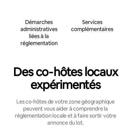
Démarches
Services
administratives
complémentaires
liées à la
réglementation
Des co‑hôtes locaux
expérimentés
Les co‑hôtes de votre zone géographique
peuvent vous aider à comprendre la
réglementation locale et à faire sortir votre
annonce du lot.