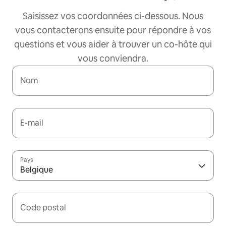
Saisissez vos coordonnées ci-dessous. Nous
vous contacterons ensuite pour répondre à vos
questions et vous aider à trouver un co-hôte qui
vous conviendra.
Nom
E-mail
Pays
Belgique
Code postal