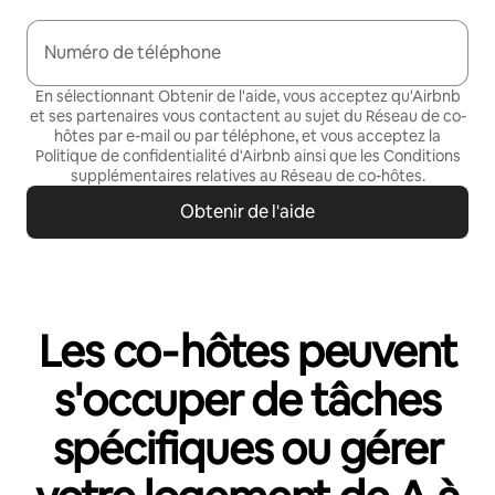
Numéro de téléphone
En sélectionnant Obtenir de l'aide, vous acceptez qu'Airbnb
et ses partenaires vous contactent au sujet du Réseau de co-
hôtes par e-mail ou par téléphone
, et vous acceptez la
Politique de confidentialité
d'Airbnb ainsi que les
Conditions
supplémentaires relatives au Réseau de co-hôtes
.
Obtenir de l'aide
Les co‑hôtes peuvent
s'occuper de tâches
spécifiques ou gérer