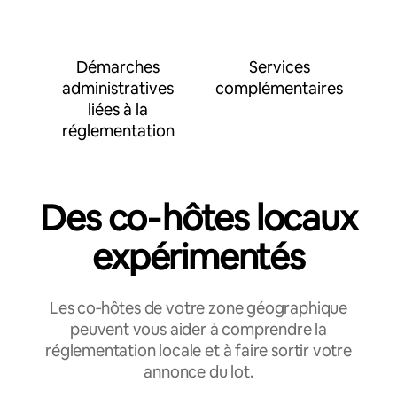
Démarches
Services
administratives
complémentaires
liées à la
réglementation
Des co‑hôtes locaux
expérimentés
Les co‑hôtes de votre zone géographique
peuvent vous aider à comprendre la
réglementation locale et à faire sortir votre
annonce du lot.