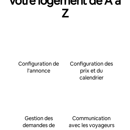
votre logement de A à
Z
Configuration de
Configuration des
l'annonce
prix et du
calendrier
Gestion des
Communication
demandes de
avec les voyageurs