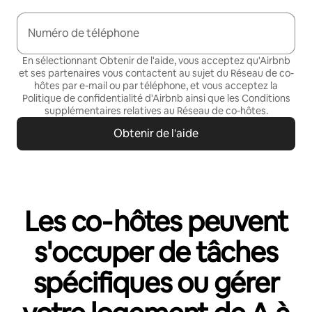
Numéro de téléphone
En sélectionnant Obtenir de l'aide, vous acceptez qu'Airbnb
et ses partenaires vous contactent au sujet du Réseau de co-
hôtes par e-mail ou par téléphone
, et vous acceptez la
Politique de confidentialité
d'Airbnb ainsi que les
Conditions
supplémentaires relatives au Réseau de co-hôtes
.
Obtenir de l'aide
Les co‑hôtes peuvent
s'occuper de tâches
spécifiques ou gérer