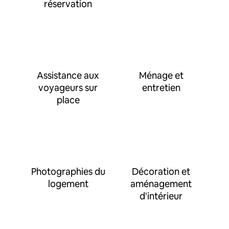
réservation
Assistance aux
Ménage et
voyageurs sur
entretien
place
Photographies du
Décoration et
logement
aménagement
d'intérieur