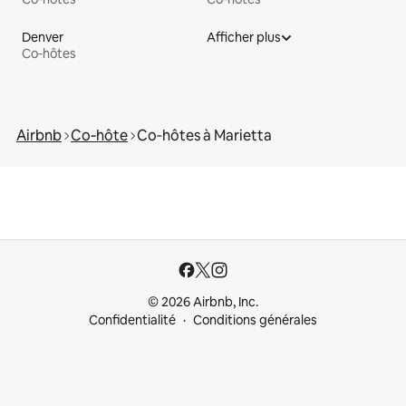
Denver
Afficher plus
Co‑hôtes
Airbnb
Co‑hôte
Co‑hôtes à Marietta
© 2026 Airbnb, Inc.
Confidentialité
Conditions générales