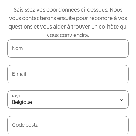
Saisissez vos coordonnées ci-dessous. Nous
vous contacterons ensuite pour répondre à vos
questions et vous aider à trouver un co-hôte qui
vous conviendra.
Nom
E-mail
Pays
Belgique
Code postal