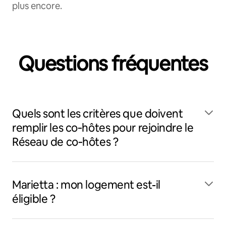
plus encore.
Questions fréquentes
Quels sont les critères que doivent
remplir les co‑hôtes pour rejoindre le
Réseau de co‑hôtes ?
Marietta : mon logement est-il
éligible ?