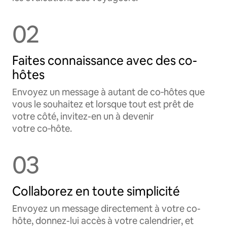
02
Faites connaissance avec des co-
hôtes
Envoyez un message à autant de co‑hôtes que
vous le souhaitez et lorsque tout est prêt de
votre côté, invitez-en un à devenir
votre co‑hôte.
03
Collaborez en toute simplicité
Envoyez un message directement à votre co-
hôte, donnez-lui accès à votre calendrier, et