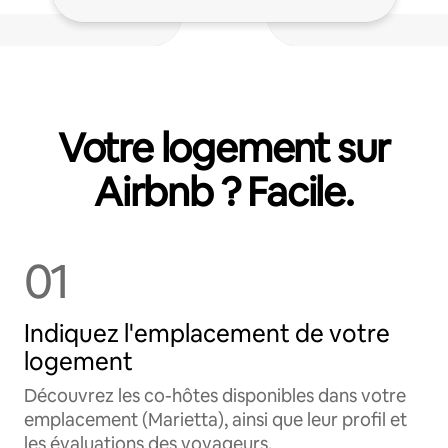
Votre logement sur
Airbnb ? Facile.
01
Indiquez l'emplacement de votre
logement
Découvrez les co-hôtes disponibles dans votre
emplacement (Marietta), ainsi que leur profil et
les évaluations des voyageurs.