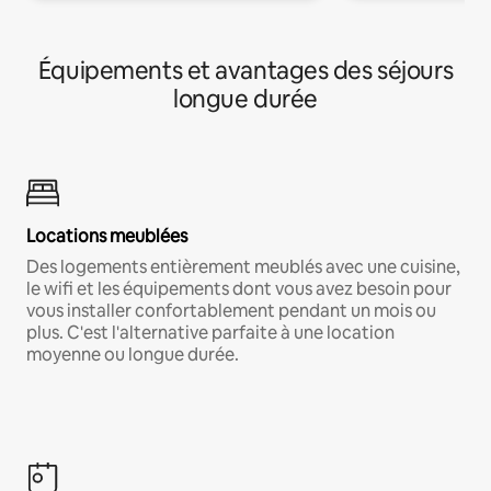
Équipements et avantages des séjours
longue durée
Locations meublées
Des logements entièrement meublés avec une cuisine,
le wifi et les équipements dont vous avez besoin pour
vous installer confortablement pendant un mois ou
plus. C'est l'alternative parfaite à une location
moyenne ou longue durée.