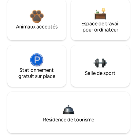
Espace de travail
Animaux acceptés
pour ordinateur
Stationnement
Salle de sport
gratuit sur place
Résidence de tourisme