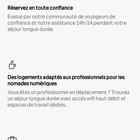
Réservez en toute confiance
Évalué par notre communauté de voyageurs de
confiance et notre assistance 24h/24 pendant votre
séjour longue durée.
Des logements adaptés aux professionnels pour les
nomades numériques
Vous êtes un professionnel en déplacement ? Trouvez
un séjour longue durée avec accès wifi haut débit et
espaces de travail dédiés.