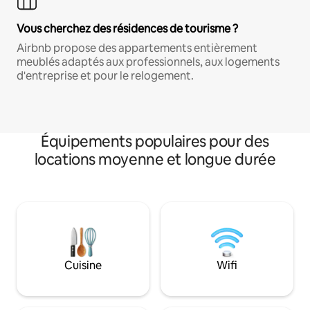
Vous cherchez des résidences de tourisme ?
Airbnb propose des appartements entièrement
meublés adaptés aux professionnels, aux logements
d'entreprise et pour le relogement.
Équipements populaires pour des
locations moyenne et longue durée
Cuisine
Wifi