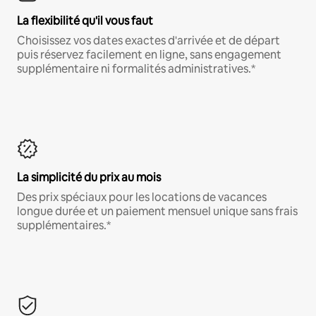
La flexibilité qu'il vous faut
Choisissez vos dates exactes d'arrivée et de départ
puis réservez facilement en ligne, sans engagement
supplémentaire ni formalités administratives.*
La simplicité du prix au mois
Des prix spéciaux pour les locations de vacances
longue durée et un paiement mensuel unique sans frais
supplémentaires.*