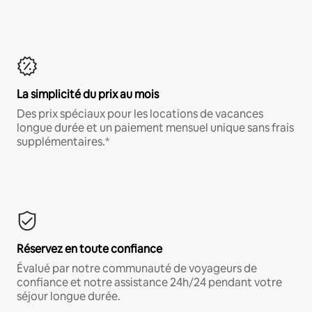
La simplicité du prix au mois
Des prix spéciaux pour les locations de vacances
longue durée et un paiement mensuel unique sans frais
supplémentaires.*
Réservez en toute confiance
Évalué par notre communauté de voyageurs de
confiance et notre assistance 24h/24 pendant votre
séjour longue durée.