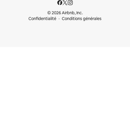
© 2026 Airbnb, Inc.
Confidentialité
Conditions générales