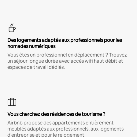
Des logements adaptés aux professionnels pour les
nomades numériques
Vous êtes un professionnel en déplacement ? Trouvez
un séjour longue durée avec accès wifi haut débit et
espaces de travail dédiés.
Vous cherchez des résidences de tourisme ?
Airbnb propose des appartements entièrement
meublés adaptés aux professionnels, aux logements
d'entreprise et pour le relogement.