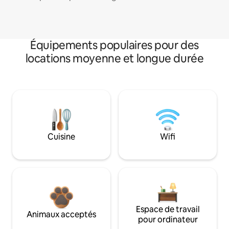
Équipements populaires pour des
locations moyenne et longue durée
Cuisine
Wifi
Espace de travail
Animaux acceptés
pour ordinateur