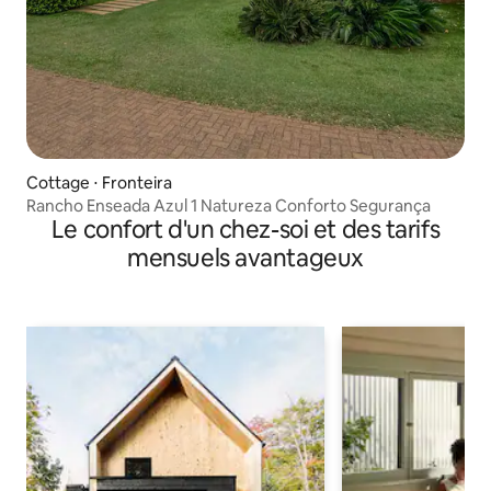
Cottage ⋅ Fronteira
Rancho Enseada Azul 1 Natureza Conforto Segurança
Le confort d'un chez-soi et des tarifs
mensuels avantageux