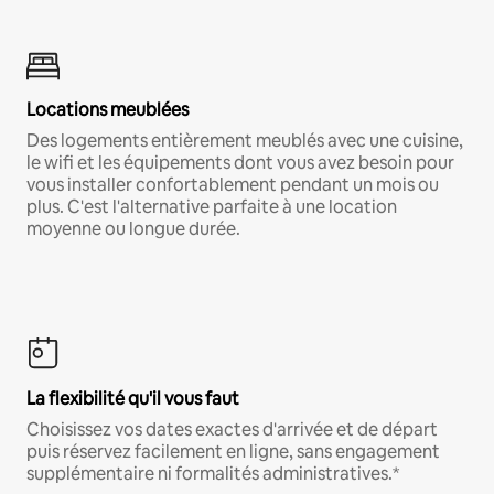
Locations meublées
Des logements entièrement meublés avec une cuisine,
le wifi et les équipements dont vous avez besoin pour
vous installer confortablement pendant un mois ou
plus. C'est l'alternative parfaite à une location
moyenne ou longue durée.
La flexibilité qu'il vous faut
Choisissez vos dates exactes d'arrivée et de départ
puis réservez facilement en ligne, sans engagement
supplémentaire ni formalités administratives.*