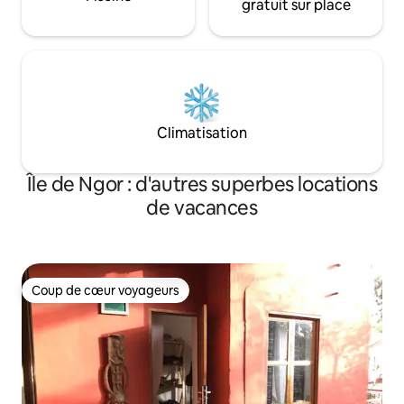
gratuit sur place
Climatisation
Île de Ngor : d'autres superbes locations
de vacances
Coup de cœur voyageurs
Coup de cœur voyageurs