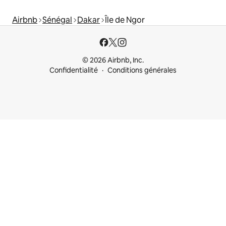
Airbnb
Sénégal
Dakar
Île de Ngor
© 2026 Airbnb, Inc.
Confidentialité
Conditions générales