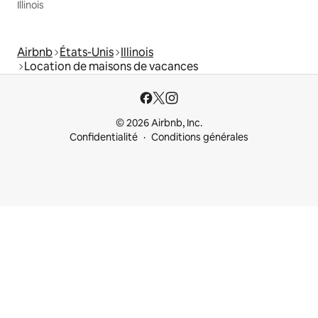
Illinois
Airbnb
États-Unis
Illinois
Location de maisons de vacances
© 2026 Airbnb, Inc.
Confidentialité
Conditions générales