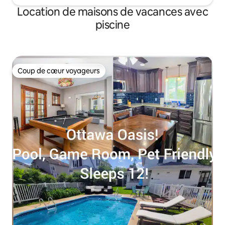
Location de maisons de vacances avec
piscine
Coup de cœur voyageurs
Coup de cœur voyageurs