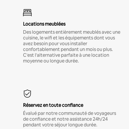
Locations meublées
Des logements entièrement meublés avec une
cuisine, le wifi et les équipements dont vous
avez besoin pour vous installer
confortablement pendant un mois ou plus.
C'est l'alternative parfaite à une location
moyenne ou longue durée.
Réservez en toute confiance
Évalué par notre communauté de voyageurs
de confiance et notre assistance 24h/24
pendant votre séjour longue durée.