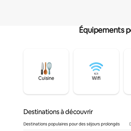
Équipements po
Cuisine
Wifi
Destinations à découvrir
Destinations populaires pour des séjours prolongés