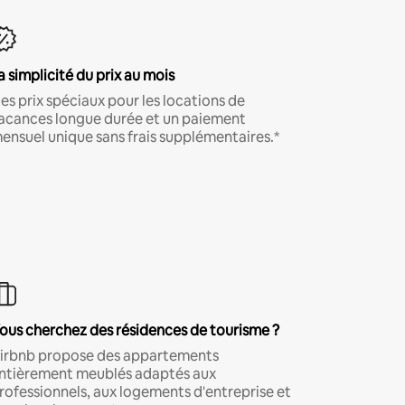
a simplicité du prix au mois
es prix spéciaux pour les locations de
acances longue durée et un paiement
ensuel unique sans frais supplémentaires.*
ous cherchez des résidences de tourisme ?
irbnb propose des appartements
ntièrement meublés adaptés aux
rofessionnels, aux logements d'entreprise et