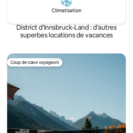
Climatisation
District d'Innsbruck-Land : d'autres
superbes locations de vacances
Coup de cœur voyageurs
Coup de cœur voyageurs