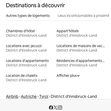
Destinations à découvrir
Autres types de logements
Lieux incontournables à proximit
Chambres d'hôtel
Appart'hôtels
District d'Innsbruck-Land
District d'Innsbruck-Land
Locations avec jacuzzi
Locations de maisons de vacances
District d'Innsbruck-Land
District d'Innsbruck-Land
Locations d'appartements
Résidences d'appartements en location
District d'Innsbruck-Land
District d'Innsbruck-Land
Location de chalets
Afficher plus
District d'Innsbruck-Land
Airbnb
Autriche
Tyrol
District d'Innsbruck-Land