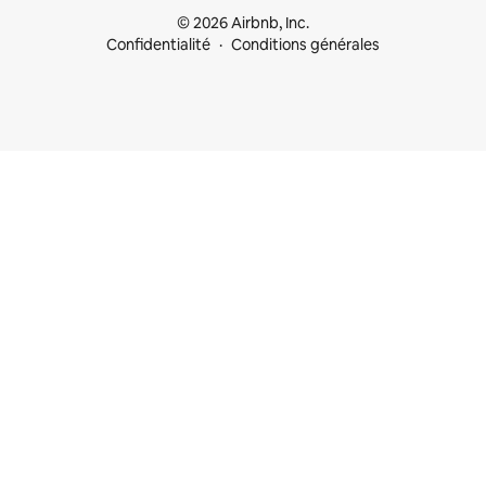
© 2026 Airbnb, Inc.
Confidentialité
Conditions générales