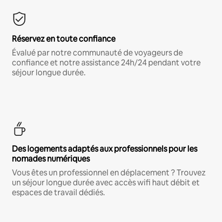
Réservez en toute confiance
Évalué par notre communauté de voyageurs de
confiance et notre assistance 24h/24 pendant votre
séjour longue durée.
Des logements adaptés aux professionnels pour les
nomades numériques
Vous êtes un professionnel en déplacement ? Trouvez
un séjour longue durée avec accès wifi haut débit et
espaces de travail dédiés.