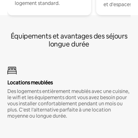
logement standard.
et d'espaces de
Équipements et avantages des séjours
longue durée
Locations meublées
Des logements entièrement meublés avec une cuisine,
le wifi et les équipements dont vous avez besoin pour
vous installer confortablement pendant un mois ou
plus. C'est l'alternative parfaite à une location
moyenne ou longue durée.