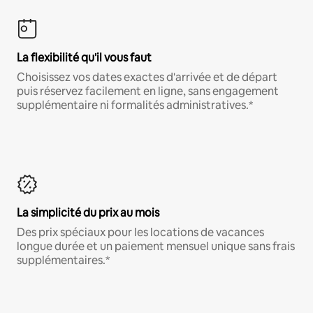
La flexibilité qu'il vous faut
Choisissez vos dates exactes d'arrivée et de départ
puis réservez facilement en ligne, sans engagement
supplémentaire ni formalités administratives.*
La simplicité du prix au mois
Des prix spéciaux pour les locations de vacances
longue durée et un paiement mensuel unique sans frais
supplémentaires.*