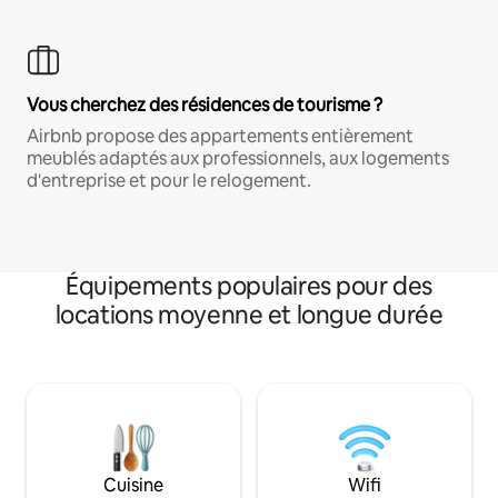
Vous cherchez des résidences de tourisme ?
Airbnb propose des appartements entièrement
meublés adaptés aux professionnels, aux logements
d'entreprise et pour le relogement.
Équipements populaires pour des
locations moyenne et longue durée
Cuisine
Wifi