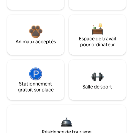
Espace de travail
Animaux acceptés
pour ordinateur
Stationnement
Salle de sport
gratuit sur place
Résidence de tourisme