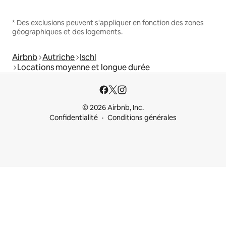
* Des exclusions peuvent s'appliquer en fonction des zones
géographiques et des logements.
Airbnb
Autriche
Ischl
Locations moyenne et longue durée
© 2026 Airbnb, Inc.
Confidentialité
Conditions générales