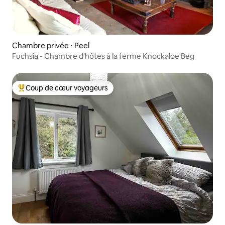
Chambre privée ⋅ Peel
Fuchsia - Chambre d'hôtes à la ferme Knockaloe Beg
Coup de cœur voyageurs
Coups de cœur voyageurs les plus appréciés