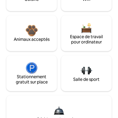
Espace de travail
Animaux acceptés
pour ordinateur
Stationnement
Salle de sport
gratuit sur place