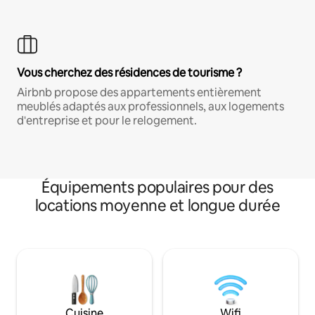
Vous cherchez des résidences de tourisme ?
Airbnb propose des appartements entièrement
meublés adaptés aux professionnels, aux logements
d'entreprise et pour le relogement.
Équipements populaires pour des
locations moyenne et longue durée
Cuisine
Wifi