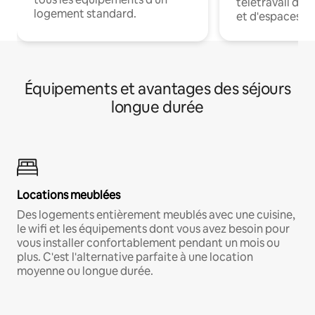
télétravail dis
logement standard.
et d'espaces de
Équipements et avantages des séjours
longue durée
Locations meublées
Des logements entièrement meublés avec une cuisine,
le wifi et les équipements dont vous avez besoin pour
vous installer confortablement pendant un mois ou
plus. C'est l'alternative parfaite à une location
moyenne ou longue durée.