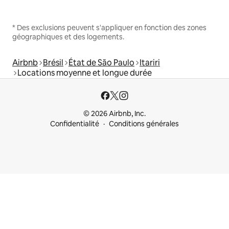
* Des exclusions peuvent s'appliquer en fonction des zones
géographiques et des logements.
Airbnb
Brésil
État de São Paulo
Itariri
Locations moyenne et longue durée
© 2026 Airbnb, Inc.
Confidentialité
Conditions générales