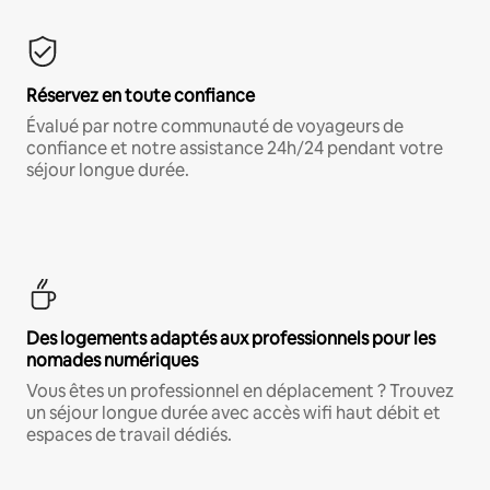
Réservez en toute confiance
Évalué par notre communauté de voyageurs de
confiance et notre assistance 24h/24 pendant votre
séjour longue durée.
Des logements adaptés aux professionnels pour les
nomades numériques
Vous êtes un professionnel en déplacement ? Trouvez
un séjour longue durée avec accès wifi haut débit et
espaces de travail dédiés.