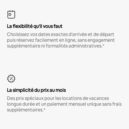
La flexibilité qu'il vous faut
Choisissez vos dates exactes d'arrivée et de départ
puis réservez facilement en ligne, sans engagement
supplémentaire ni formalités administratives.*
La simplicité du prix au mois
Des prix spéciaux pour les locations de vacances
longue durée et un paiement mensuel unique sans frais
supplémentaires.*