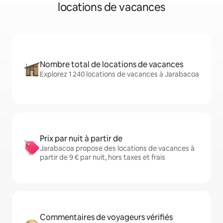
locations de vacances
Nombre total de locations de vacances
Explorez 1 240 locations de vacances à Jarabacoa
Prix par nuit à partir de
Jarabacoa propose des locations de vacances à
partir de 9 € par nuit, hors taxes et frais
Commentaires de voyageurs vérifiés