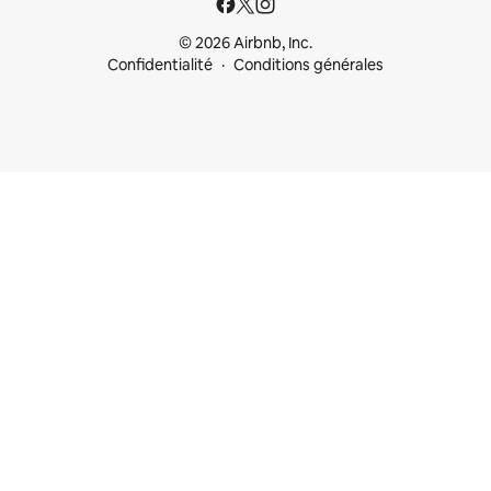
© 2026 Airbnb, Inc.
Confidentialité
Conditions générales