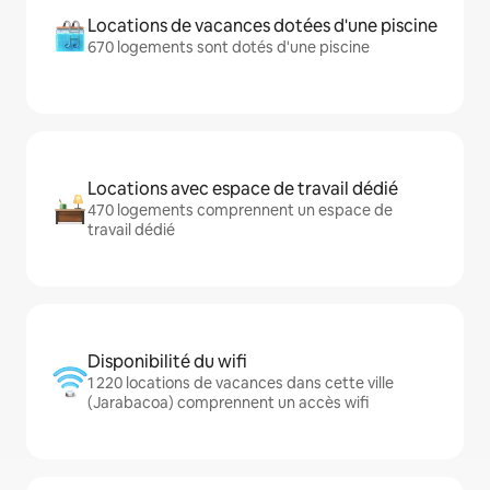
Locations de vacances dotées d'une piscine
670 logements sont dotés d'une piscine
Locations avec espace de travail dédié
470 logements comprennent un espace de
travail dédié
Disponibilité du wifi
1 220 locations de vacances dans cette ville
(Jarabacoa) comprennent un accès wifi