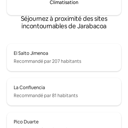
Climatisation
Séjournez à proximité des sites
incontournables de Jarabacoa
El Salto Jimenoa
Recommandé par 207 habitants
La Confluencia
Recommandé par 81 habitants
Pico Duarte