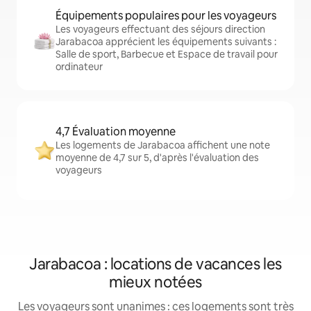
Équipements populaires pour les voyageurs
Les voyageurs effectuant des séjours direction
Jarabacoa apprécient les équipements suivants :
Salle de sport, Barbecue et Espace de travail pour
ordinateur
4,7 Évaluation moyenne
Les logements de Jarabacoa affichent une note
moyenne de 4,7 sur 5, d'après l'évaluation des
voyageurs
Jarabacoa : locations de vacances les
mieux notées
Les voyageurs sont unanimes : ces logements sont très