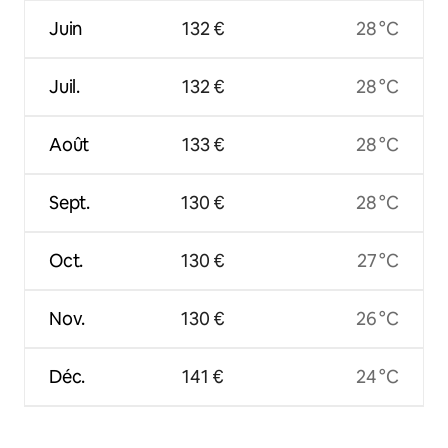
Juin
132 €
28 °C
Juil.
132 €
28 °C
Août
133 €
28 °C
Sept.
130 €
28 °C
Oct.
130 €
27 °C
Nov.
130 €
26 °C
Déc.
141 €
24 °C