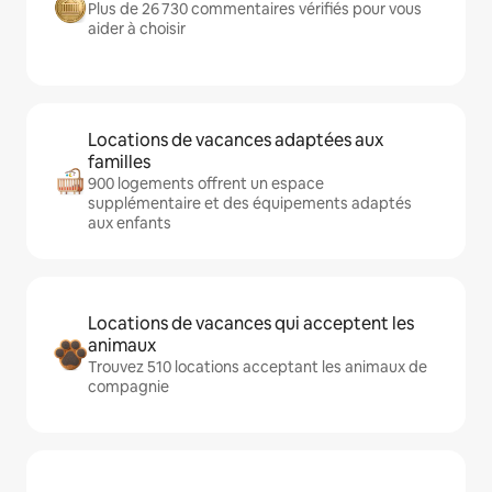
Plus de 26 730 commentaires vérifiés pour vous
aider à choisir
Locations de vacances adaptées aux
familles
900 logements offrent un espace
supplémentaire et des équipements adaptés
aux enfants
Locations de vacances qui acceptent les
animaux
Trouvez 510 locations acceptant les animaux de
compagnie