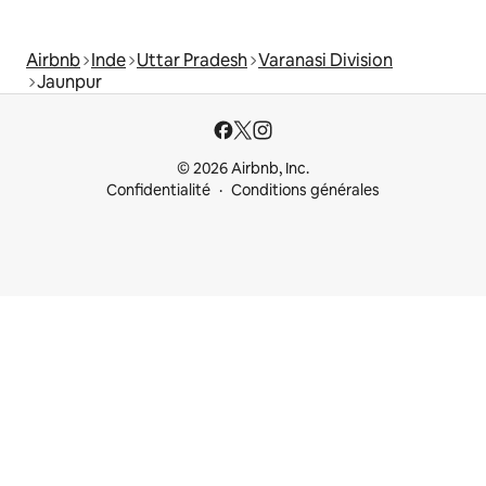
Airbnb
Inde
Uttar Pradesh
Varanasi Division
Jaunpur
© 2026 Airbnb, Inc.
Confidentialité
Conditions générales