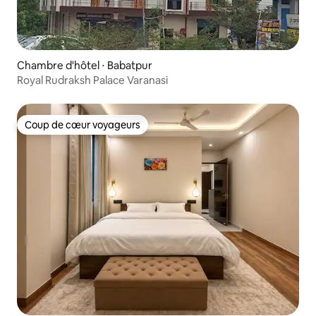
Chambre d'hôtel ⋅ Babatpur
Royal Rudraksh Palace Varanasi
Coup de cœur voyageurs
Coup de cœur voyageurs