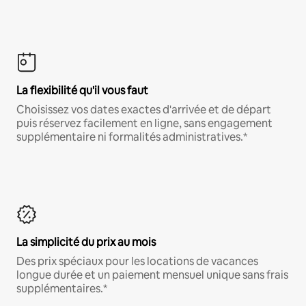
La flexibilité qu'il vous faut
Choisissez vos dates exactes d'arrivée et de départ
puis réservez facilement en ligne, sans engagement
supplémentaire ni formalités administratives.*
La simplicité du prix au mois
Des prix spéciaux pour les locations de vacances
longue durée et un paiement mensuel unique sans frais
supplémentaires.*