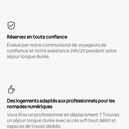
Réservez en toute confiance
Évalué par notre communauté de voyageurs de
confiance et notre assistance 24h/24 pendant votre
séjour longue durée.
Des logements adaptés aux professionnels pour les
nomades numériques
Vous êtes un professionnel en déplacement ? Trouvez
un séjour longue durée avec accès wifi haut débit et
espaces de travail dédiés.