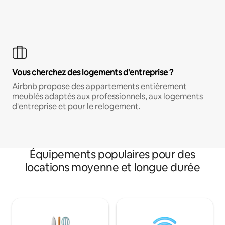
Vous cherchez des logements d'entreprise ?
Airbnb propose des appartements entièrement
meublés adaptés aux professionnels, aux logements
d'entreprise et pour le relogement.
Équipements populaires pour des
locations moyenne et longue durée