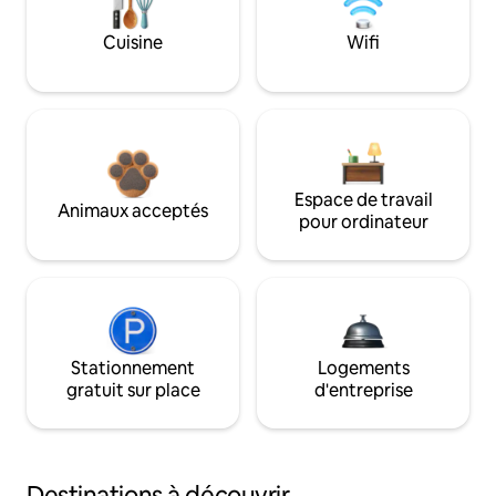
Cuisine
Wifi
Espace de travail
Animaux acceptés
pour ordinateur
Stationnement
Logements
gratuit sur place
d'entreprise
Destinations à découvrir