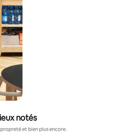
ieux notés
propreté et bien plus encore.