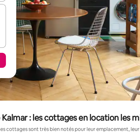
Kalmar : les cottages en location les m
es cottages sont très bien notés pour leur emplacement, leur 