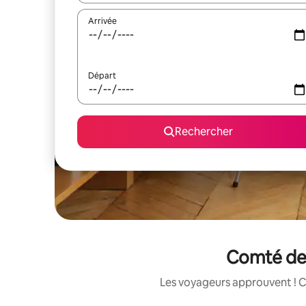
Arrivée
Départ
Rechercher
Comté de 
Les voyageurs approuvent ! C