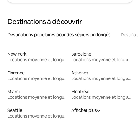
Destinations à découvrir
Destinations populaires pour des séjours prolongés
Destinati
New York
Barcelone
Locations moyenne et longue durée
Locations moyenne et longue durée
Florence
Athènes
Locations moyenne et longue durée
Locations moyenne et longue durée
Miami
Montréal
Locations moyenne et longue durée
Locations moyenne et longue durée
Seattle
Afficher plus
Locations moyenne et longue durée