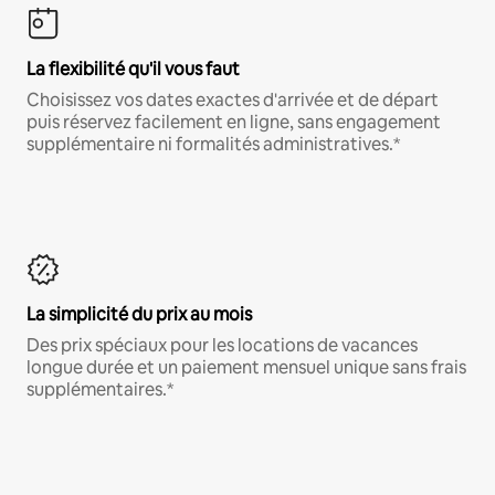
La flexibilité qu'il vous faut
Choisissez vos dates exactes d'arrivée et de départ
puis réservez facilement en ligne, sans engagement
supplémentaire ni formalités administratives.*
La simplicité du prix au mois
Des prix spéciaux pour les locations de vacances
longue durée et un paiement mensuel unique sans frais
supplémentaires.*