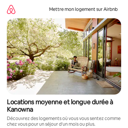
Aller
directement
Mettre mon logement sur Airbnb
au
contenu
Locations moyenne et longue durée à
Kanowna
Découvrez des logements où vous vous sentez comme
chez vous pour un séjour d'un mois ou plus.