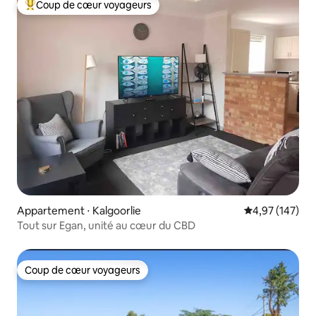
Coup de cœur voyageurs
Coups de cœur voyageurs les plus appréciés
Appartement ⋅ Kalgoorlie
Évaluation moy
4,97 (147)
Tout sur Egan, unité au cœur du CBD
Coup de cœur voyageurs
Coup de cœur voyageurs