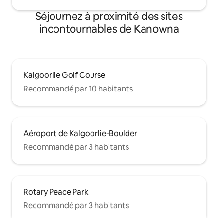
Séjournez à proximité des sites
incontournables de Kanowna
Kalgoorlie Golf Course
Recommandé par 10 habitants
Aéroport de Kalgoorlie-Boulder
Recommandé par 3 habitants
Rotary Peace Park
Recommandé par 3 habitants