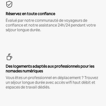
Réservez en toute confiance
Évalué par notre communauté de voyageurs de
confiance et notre assistance 24h/24 pendant votre
séjour longue durée.
Des logements adaptés aux professionnels pour les
nomades numériques
Vous êtes un professionnel en déplacement ? Trouvez
un séjour longue durée avec accès wifi haut débit et
espaces de travail dédiés.