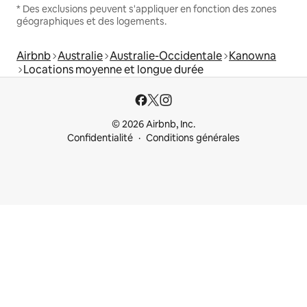
* Des exclusions peuvent s'appliquer en fonction des zones
géographiques et des logements.
Airbnb
Australie
Australie-Occidentale
Kanowna
Locations moyenne et longue durée
© 2026 Airbnb, Inc.
Confidentialité
Conditions générales