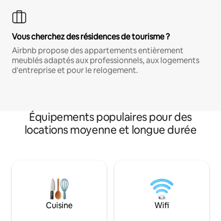
Vous cherchez des résidences de tourisme ?
Airbnb propose des appartements entièrement
meublés adaptés aux professionnels, aux logements
d'entreprise et pour le relogement.
Équipements populaires pour des
locations moyenne et longue durée
Cuisine
Wifi