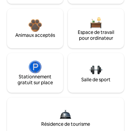
Espace de travail
Animaux acceptés
pour ordinateur
Stationnement
Salle de sport
gratuit sur place
Résidence de tourisme