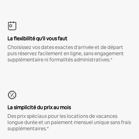
La flexibilité qu'il vous faut
Choisissez vos dates exactes d'arrivée et de départ
puis réservez facilement en ligne, sans engagement
supplémentaire ni formalités administratives.*
La simplicité du prix au mois
Des prix spéciaux pour les locations de vacances
longue durée et un paiement mensuel unique sans frais
supplémentaires.*