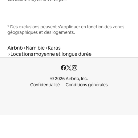
* Des exclusions peuvent s'appliquer en fonction des zones
géographiques et des logements.
Airbnb
Namibie
Karas
Locations moyenne et longue durée
© 2026 Airbnb, Inc.
Confidentialité
Conditions générales