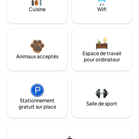
Cuisine
Wifi
Espace de travail
Animaux acceptés
pour ordinateur
Stationnement
Salle de sport
gratuit sur place