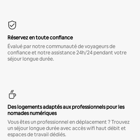
Réservez en toute confiance
Évalué par notre communauté de voyageurs de
confiance et notre assistance 24h/24 pendant votre
séjour longue durée.
Des logements adaptés aux professionnels pour les
nomades numériques
Vous êtes un professionnel en déplacement ? Trouvez
un séjour longue durée avec accès wifi haut débit et
espaces de travail dédiés.