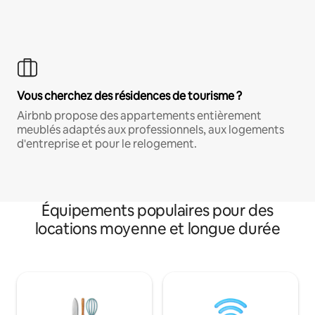
Vous cherchez des résidences de tourisme ?
Airbnb propose des appartements entièrement
meublés adaptés aux professionnels, aux logements
d'entreprise et pour le relogement.
Équipements populaires pour des
locations moyenne et longue durée