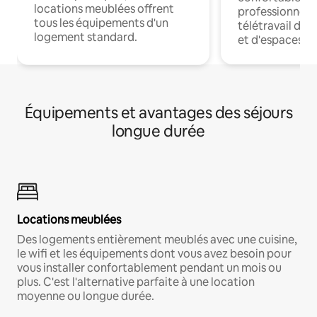
locations meublées offrent
professionnels
tous les équipements d'un
télétravail dis
logement standard.
et d'espaces de
Équipements et avantages des séjours
longue durée
Locations meublées
Des logements entièrement meublés avec une cuisine,
le wifi et les équipements dont vous avez besoin pour
vous installer confortablement pendant un mois ou
plus. C'est l'alternative parfaite à une location
moyenne ou longue durée.