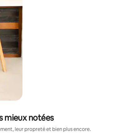
es mieux notées
ment, leur propreté et bien plus encore.