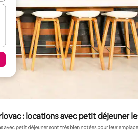
lovac : locations avec petit déjeuner l
s avec petit déjeuner sont très bien notées pour leur emplace