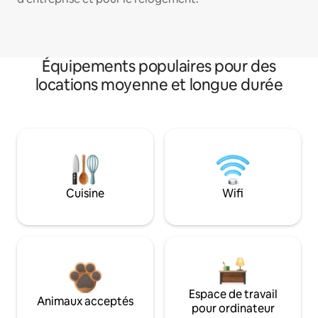
Équipements populaires pour des
locations moyenne et longue durée
Cuisine
Wifi
Espace de travail
Animaux acceptés
pour ordinateur