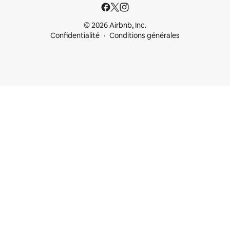
© 2026 Airbnb, Inc.
Confidentialité
Conditions générales