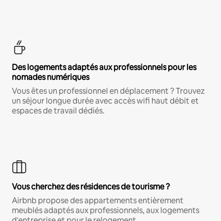
Des logements adaptés aux professionnels pour les
nomades numériques
Vous êtes un professionnel en déplacement ? Trouvez
un séjour longue durée avec accès wifi haut débit et
espaces de travail dédiés.
Vous cherchez des résidences de tourisme ?
Airbnb propose des appartements entièrement
meublés adaptés aux professionnels, aux logements
d'entreprise et pour le relogement.