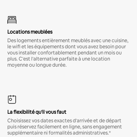
Locations meublées
Des logements entièrement meublés avec une cuisine,
le wifi et les équipements dont vous avez besoin pour
vous installer confortablement pendant un mois ou
plus. C'est l'alternative parfaite à une location
moyenne ou longue durée.
La flexibilité qu'il vous faut
Choisissez vos dates exactes d'arrivée et de départ
puis réservez facilement en ligne, sans engagement
supplémentaire ni formalités administratives.*