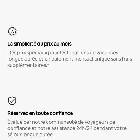
La simplicité du prix au mois
Des prix spéciaux pour les locations de vacances
longue durée et un paiement mensuel unique sans frais
supplémentaires.*
Réservez en toute confiance
Évalué par notre communauté de voyageurs de
confiance et notre assistance 24h/24 pendant votre
séjour longue durée.