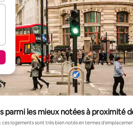
s parmi les mieux notées à proximité 
: ces logements sont très bien notés en termes d'emplacement