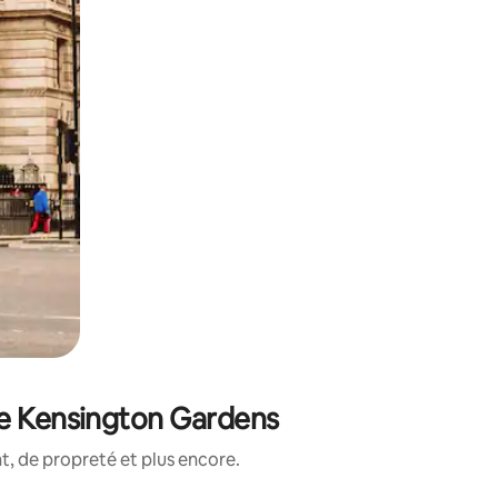
de Kensington Gardens
, de propreté et plus encore.