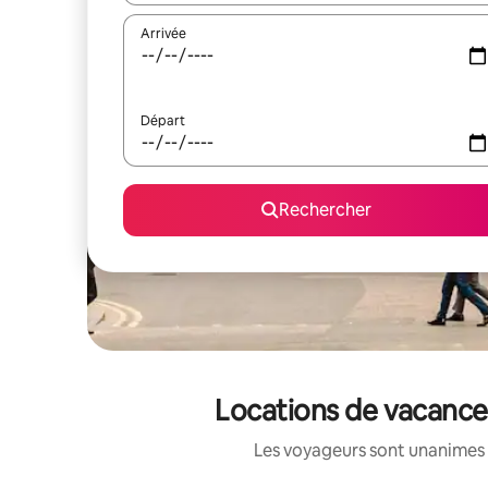
Arrivée
Départ
Rechercher
Locations de vacance
Les voyageurs sont unanimes 