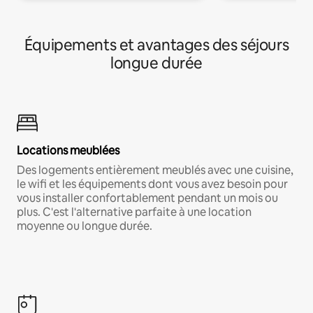
Équipements et avantages des séjours
longue durée
Locations meublées
Des logements entièrement meublés avec une cuisine,
le wifi et les équipements dont vous avez besoin pour
vous installer confortablement pendant un mois ou
plus. C'est l'alternative parfaite à une location
moyenne ou longue durée.