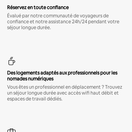
Réservez en toute confiance
Évalué par notre communauté de voyageurs de
confiance et notre assistance 24h/24 pendant votre
séjour longue durée.
Des logements adaptés aux professionnels pour les
nomades numériques
Vous êtes un professionnel en déplacement ? Trouvez
un séjour longue durée avec accès wifi haut débit et
espaces de travail dédiés.