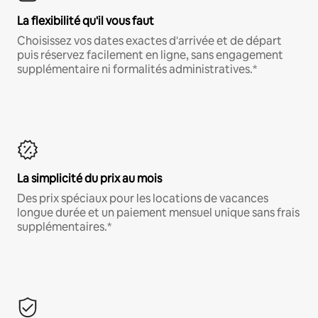
La flexibilité qu'il vous faut
Choisissez vos dates exactes d'arrivée et de départ
puis réservez facilement en ligne, sans engagement
supplémentaire ni formalités administratives.*
La simplicité du prix au mois
Des prix spéciaux pour les locations de vacances
longue durée et un paiement mensuel unique sans frais
supplémentaires.*