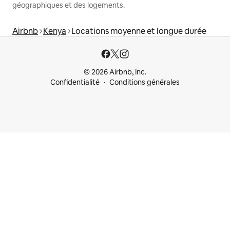
géographiques et des logements.
Airbnb
Kenya
Locations moyenne et longue durée
© 2026 Airbnb, Inc.
Confidentialité
Conditions générales