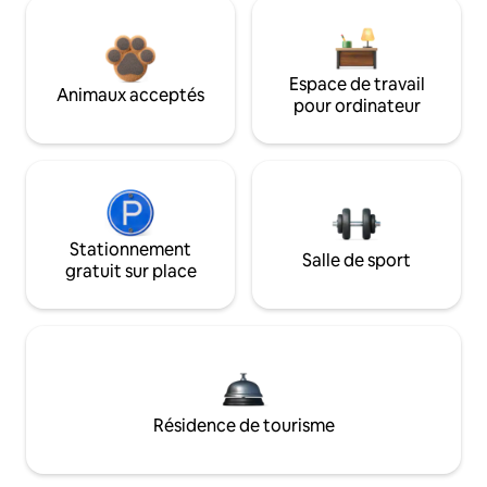
Espace de travail
Animaux acceptés
pour ordinateur
Stationnement
Salle de sport
gratuit sur place
Résidence de tourisme