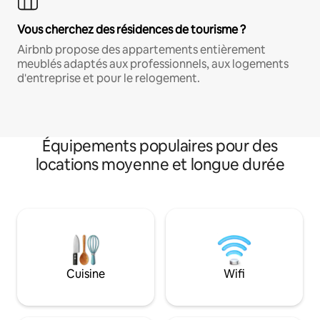
Vous cherchez des résidences de tourisme ?
Airbnb propose des appartements entièrement
meublés adaptés aux professionnels, aux logements
d'entreprise et pour le relogement.
Équipements populaires pour des
locations moyenne et longue durée
Cuisine
Wifi