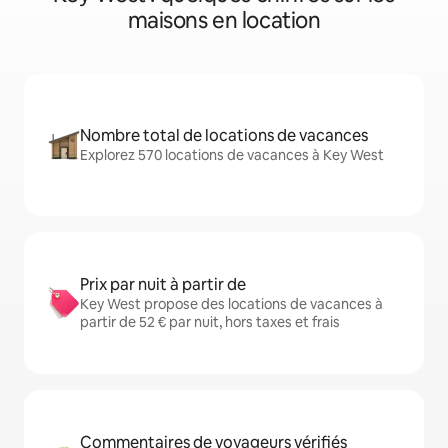
maisons en location
Nombre total de locations de vacances
Explorez 570 locations de vacances à Key West
Prix par nuit à partir de
Key West propose des locations de vacances à
partir de 52 € par nuit, hors taxes et frais
Commentaires de voyageurs vérifiés