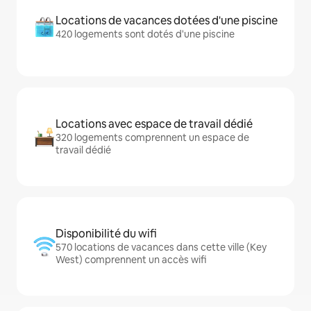
Locations de vacances dotées d'une piscine
420 logements sont dotés d'une piscine
Locations avec espace de travail dédié
320 logements comprennent un espace de
travail dédié
Disponibilité du wifi
570 locations de vacances dans cette ville (Key
West) comprennent un accès wifi