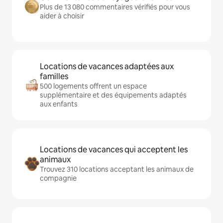
Plus de 13 080 commentaires vérifiés pour vous
aider à choisir
Locations de vacances adaptées aux
familles
500 logements offrent un espace
supplémentaire et des équipements adaptés
aux enfants
Locations de vacances qui acceptent les
animaux
Trouvez 310 locations acceptant les animaux de
compagnie