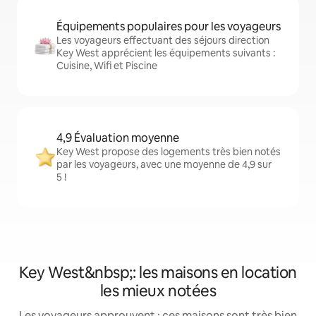
Équipements populaires pour les voyageurs
Les voyageurs effectuant des séjours direction
Key West apprécient les équipements suivants :
Cuisine, Wifi et Piscine
4,9 Évaluation moyenne
Key West propose des logements très bien notés
par les voyageurs, avec une moyenne de 4,9 sur
5 !
Key West&nbsp;: les maisons en location
les mieux notées
Les voyageurs approuvent : ces maisons sont très bien