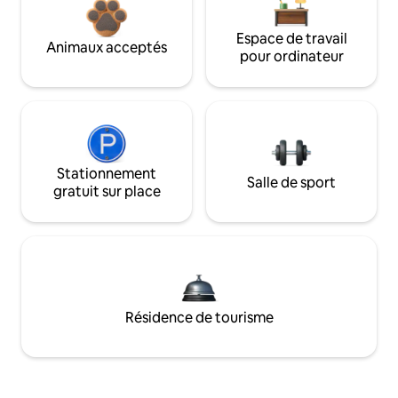
Espace de travail
Animaux acceptés
pour ordinateur
Stationnement
Salle de sport
gratuit sur place
Résidence de tourisme