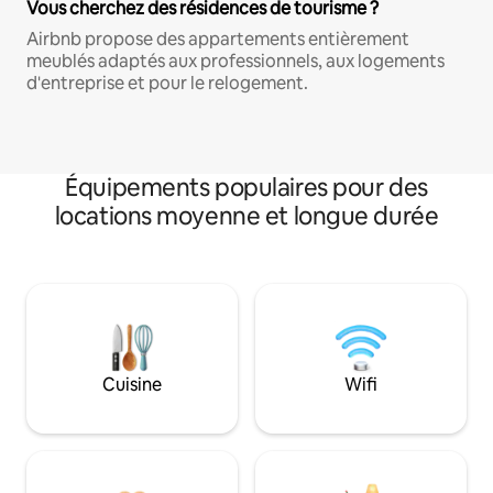
Vous cherchez des résidences de tourisme ?
Airbnb propose des appartements entièrement
meublés adaptés aux professionnels, aux logements
d'entreprise et pour le relogement.
Équipements populaires pour des
locations moyenne et longue durée
Cuisine
Wifi