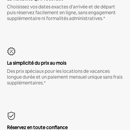
Choisissez vos dates exactes d'arrivée et de départ
puis réservez facilement en ligne, sans engagement
supplémentaire ni formalités administratives.*
La simplicité du prix au mois
Des prix spéciaux pour les locations de vacances
longue durée et un paiement mensuel unique sans frais
supplémentaires.*
Réservez en toute confiance