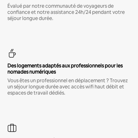
Évalué par notre communauté de voyageurs de
confiance et notre assistance 24h/24 pendant votre
séjour longue durée.
Des logements adaptés aux professionnels pour les
nomades numériques
Vous êtes un professionnel en déplacement ? Trouvez
un séjour longue durée avec accès wifi haut débit et
espaces de travail dédiés.