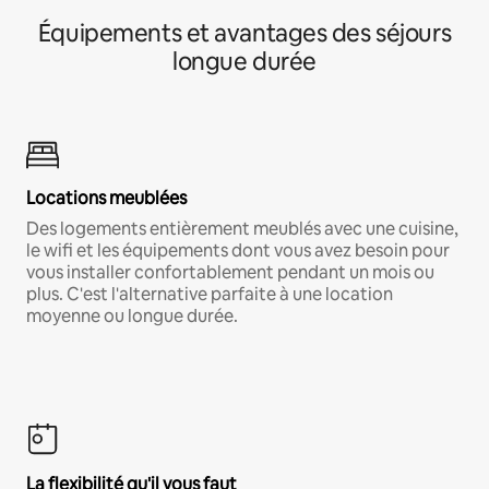
Équipements et avantages des séjours
longue durée
Locations meublées
Des logements entièrement meublés avec une cuisine,
le wifi et les équipements dont vous avez besoin pour
vous installer confortablement pendant un mois ou
plus. C'est l'alternative parfaite à une location
moyenne ou longue durée.
La flexibilité qu'il vous faut