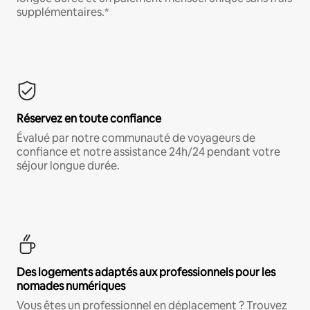
supplémentaires.*
Réservez en toute confiance
Évalué par notre communauté de voyageurs de
confiance et notre assistance 24h/24 pendant votre
séjour longue durée.
Des logements adaptés aux professionnels pour les
nomades numériques
Vous êtes un professionnel en déplacement ? Trouvez