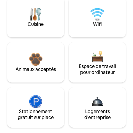
Cuisine
Wifi
Espace de travail
Animaux acceptés
pour ordinateur
Stationnement
Logements
gratuit sur place
d'entreprise