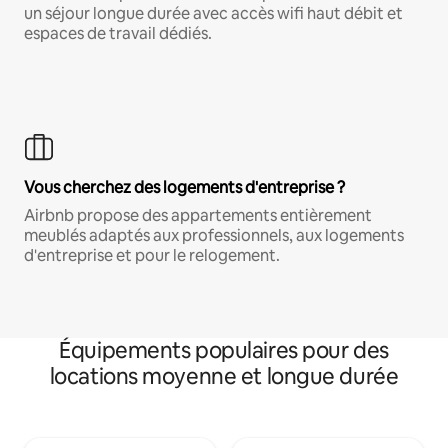
un séjour longue durée avec accès wifi haut débit et
espaces de travail dédiés.
Vous cherchez des logements d'entreprise ?
Airbnb propose des appartements entièrement
meublés adaptés aux professionnels, aux logements
d'entreprise et pour le relogement.
Équipements populaires pour des
locations moyenne et longue durée