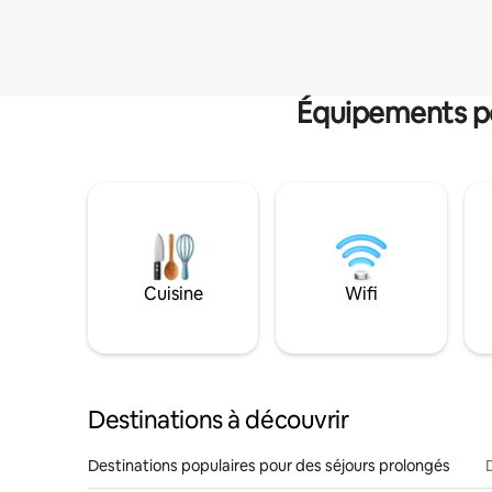
Équipements po
Cuisine
Wifi
Destinations à découvrir
Destinations populaires pour des séjours prolongés