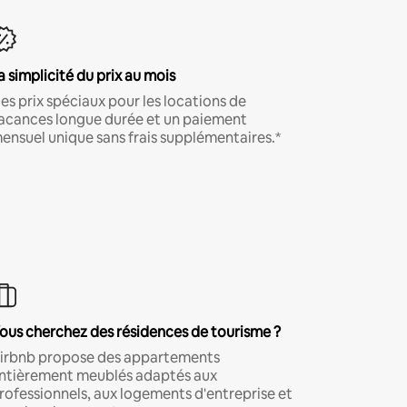
a simplicité du prix au mois
es prix spéciaux pour les locations de
acances longue durée et un paiement
ensuel unique sans frais supplémentaires.*
ous cherchez des résidences de tourisme ?
irbnb propose des appartements
ntièrement meublés adaptés aux
rofessionnels, aux logements d'entreprise et