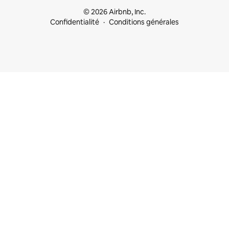
© 2026 Airbnb, Inc.
Confidentialité
Conditions générales