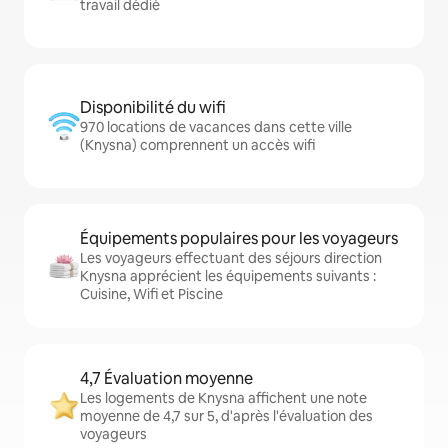
travail dédié
Disponibilité du wifi
970 locations de vacances dans cette ville
(Knysna) comprennent un accès wifi
Équipements populaires pour les voyageurs
Les voyageurs effectuant des séjours direction
Knysna apprécient les équipements suivants :
Cuisine, Wifi et Piscine
4,7 Évaluation moyenne
Les logements de Knysna affichent une note
moyenne de 4,7 sur 5, d'après l'évaluation des
voyageurs