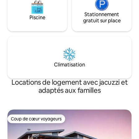
Stationnement
Piscine
gratuit sur place
Climatisation
Locations de logement avec jacuzzi et
adaptés aux familles
Coup de cœur voyageurs
Coup de cœur voyageurs