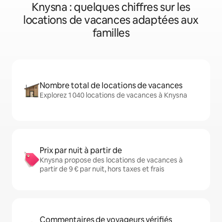
Knysna : quelques chiffres sur les
locations de vacances adaptées aux
familles
Nombre total de locations de vacances
Explorez 1 040 locations de vacances à Knysna
Prix par nuit à partir de
Knysna propose des locations de vacances à
partir de 9 € par nuit, hors taxes et frais
Commentaires de voyageurs vérifiés