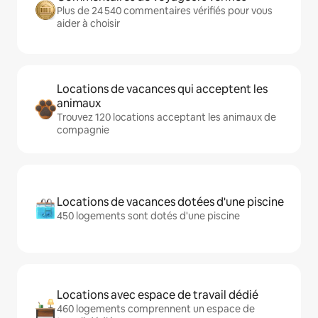
Plus de 24 540 commentaires vérifiés pour vous
aider à choisir
Locations de vacances qui acceptent les
animaux
Trouvez 120 locations acceptant les animaux de
compagnie
Locations de vacances dotées d'une piscine
450 logements sont dotés d'une piscine
Locations avec espace de travail dédié
460 logements comprennent un espace de