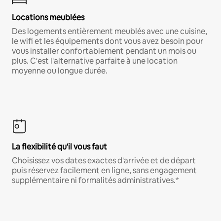
Locations meublées
Des logements entièrement meublés avec une cuisine,
le wifi et les équipements dont vous avez besoin pour
vous installer confortablement pendant un mois ou
plus. C'est l'alternative parfaite à une location
moyenne ou longue durée.
La flexibilité qu'il vous faut
Choisissez vos dates exactes d'arrivée et de départ
puis réservez facilement en ligne, sans engagement
supplémentaire ni formalités administratives.*