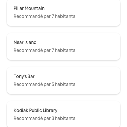
Pillar Mountain
Recommandé par 7 habitants
Near Island
Recommandé par 7 habitants
Tony's Bar
Recommandé par 5 habitants
Kodiak Public Library
Recommandé par 3 habitants