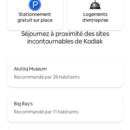
Stationnement
Logements
gratuit sur place
d'entreprise
Séjournez à proximité des sites
incontournables de Kodiak
Alutiiq Museum
Recommandé par 26 habitants
Big Ray's
Recommandé par 11 habitants