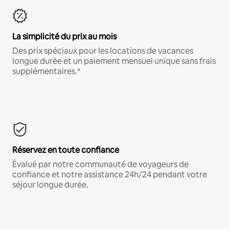
La simplicité du prix au mois
Des prix spéciaux pour les locations de vacances
longue durée et un paiement mensuel unique sans frais
supplémentaires.*
Réservez en toute confiance
Évalué par notre communauté de voyageurs de
confiance et notre assistance 24h/24 pendant votre
séjour longue durée.