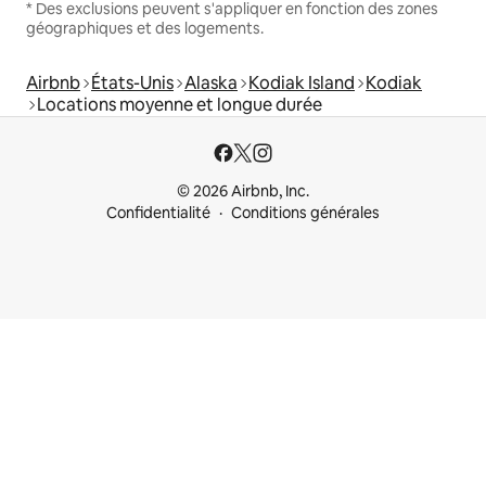
* Des exclusions peuvent s'appliquer en fonction des zones
géographiques et des logements.
Airbnb
États-Unis
Alaska
Kodiak Island
Kodiak
Locations moyenne et longue durée
© 2026 Airbnb, Inc.
Confidentialité
Conditions générales