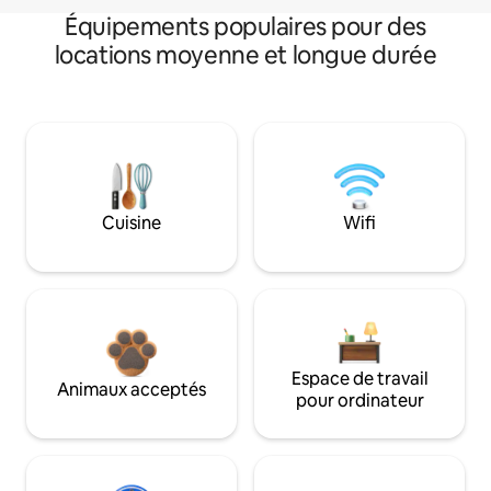
Équipements populaires pour des
locations moyenne et longue durée
Cuisine
Wifi
Espace de travail
Animaux acceptés
pour ordinateur