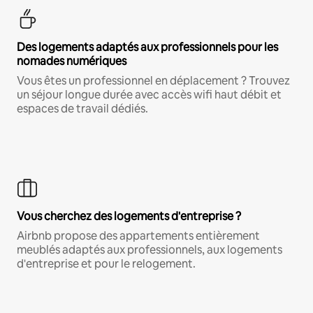
Des logements adaptés aux professionnels pour les
nomades numériques
Vous êtes un professionnel en déplacement ? Trouvez
un séjour longue durée avec accès wifi haut débit et
espaces de travail dédiés.
Vous cherchez des logements d'entreprise ?
Airbnb propose des appartements entièrement
meublés adaptés aux professionnels, aux logements
d'entreprise et pour le relogement.