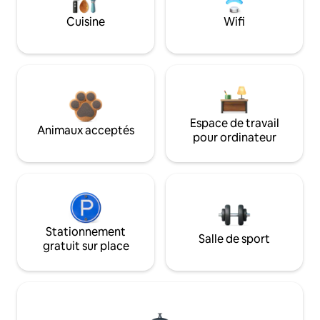
Cuisine
Wifi
Espace de travail
Animaux acceptés
pour ordinateur
Stationnement
Salle de sport
gratuit sur place