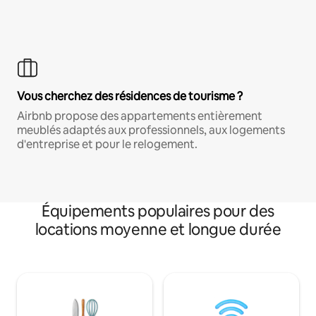
Vous cherchez des résidences de tourisme ?
Airbnb propose des appartements entièrement
meublés adaptés aux professionnels, aux logements
d'entreprise et pour le relogement.
Équipements populaires pour des
locations moyenne et longue durée