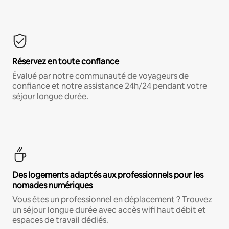
Réservez en toute confiance
Évalué par notre communauté de voyageurs de
confiance et notre assistance 24h/24 pendant votre
séjour longue durée.
Des logements adaptés aux professionnels pour les
nomades numériques
Vous êtes un professionnel en déplacement ? Trouvez
un séjour longue durée avec accès wifi haut débit et
espaces de travail dédiés.