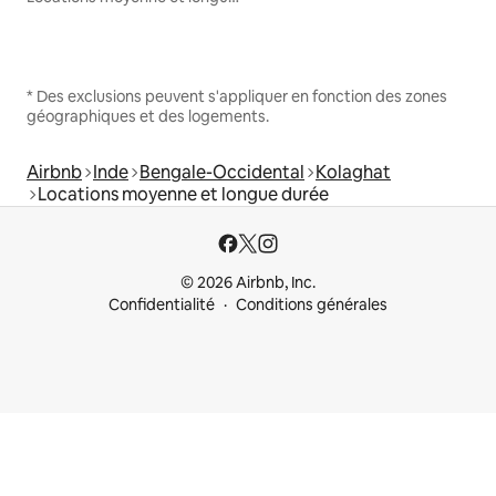
* Des exclusions peuvent s'appliquer en fonction des zones
géographiques et des logements.
Airbnb
Inde
Bengale-Occidental
Kolaghat
Locations moyenne et longue durée
© 2026 Airbnb, Inc.
Confidentialité
Conditions générales