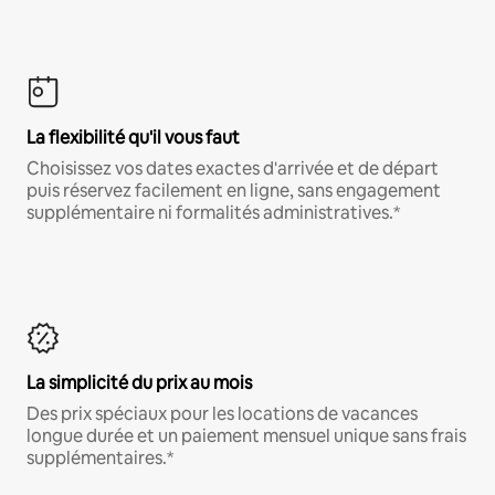
La flexibilité qu'il vous faut
Choisissez vos dates exactes d'arrivée et de départ
puis réservez facilement en ligne, sans engagement
supplémentaire ni formalités administratives.*
La simplicité du prix au mois
Des prix spéciaux pour les locations de vacances
longue durée et un paiement mensuel unique sans frais
supplémentaires.*