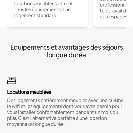
locations meublées offrent
professionnels
tous les équipements d'un
télétravail dis
logement standard.
et d'espaces de
Équipements et avantages des séjours
longue durée
Locations meublées
Des logements entièrement meublés avec une cuisine,
le wifi et les équipements dont vous avez besoin pour
vous installer confortablement pendant un mois ou
plus. C'est l'alternative parfaite à une location
moyenne ou longue durée.