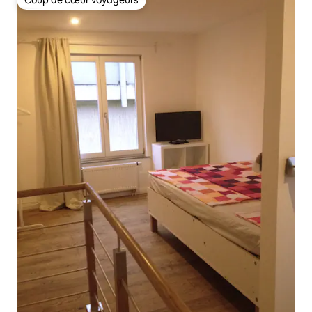
Coup de cœur voyageurs
Coup de cœur voyageurs