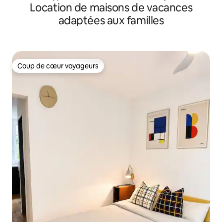
Location de maisons de vacances
adaptées aux familles
Coup de cœur voyageurs
Coup de cœur voyageurs