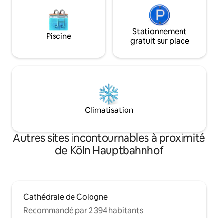
Stationnement
Piscine
gratuit sur place
Climatisation
Autres sites incontournables à proximité
de Köln Hauptbahnhof
Cathédrale de Cologne
Recommandé par 2 394 habitants