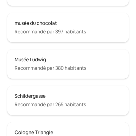
musée du chocolat
Recommandé par 397 habitants
Musée Ludwig
Recommandé par 380 habitants
Schildergasse
Recommandé par 265 habitants
Cologne Triangle