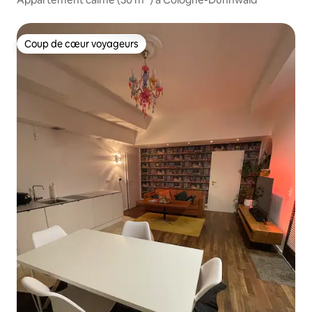
Coup de cœur voyageurs
Coup de cœur voyageurs