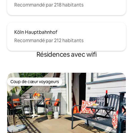
Recommandé par 218 habitants
Köln Hauptbahnhof
Recommandé par 212 habitants
Résidences avec wifi
Coup de cœur voyageurs
Coup de cœur voyageurs