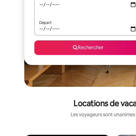
Départ
Rechercher
Locations de vac
Les voyageurs sont unanimes 