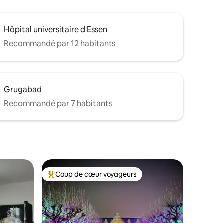
Hôpital universitaire d'Essen
Recommandé par 12 habitants
Grugabad
Recommandé par 7 habitants
Coup de cœur voyageurs
Coups de cœur voyageurs les plus appréciés