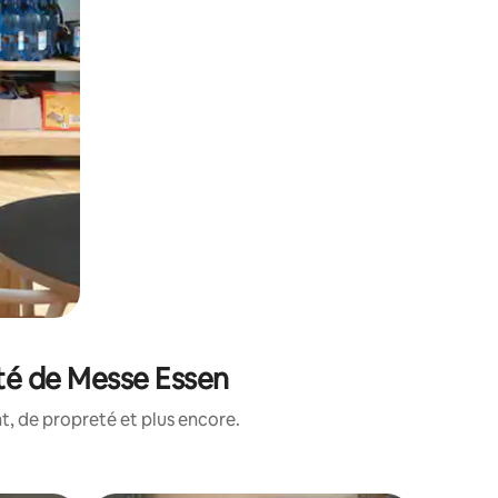
té de Messe Essen
, de propreté et plus encore.