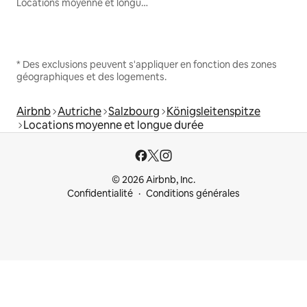
Locations moyenne et longue durée
* Des exclusions peuvent s'appliquer en fonction des zones
géographiques et des logements.
Airbnb
Autriche
Salzbourg
Königsleitenspitze
Locations moyenne et longue durée
© 2026 Airbnb, Inc.
Confidentialité
Conditions générales