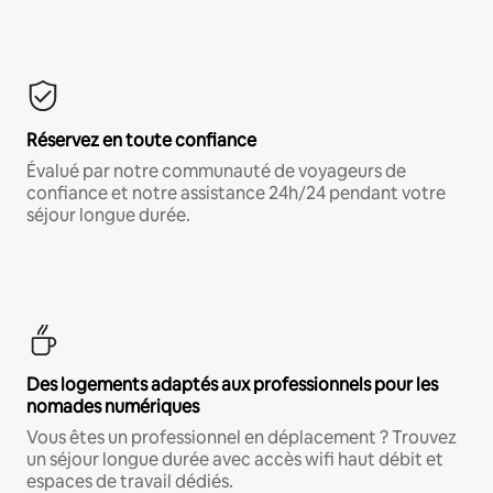
Réservez en toute confiance
Évalué par notre communauté de voyageurs de
confiance et notre assistance 24h/24 pendant votre
séjour longue durée.
Des logements adaptés aux professionnels pour les
nomades numériques
Vous êtes un professionnel en déplacement ? Trouvez
un séjour longue durée avec accès wifi haut débit et
espaces de travail dédiés.