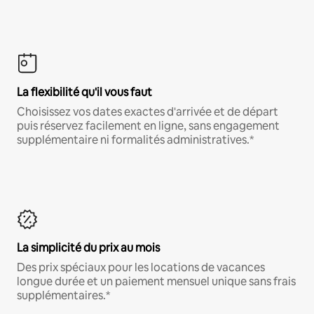
La flexibilité qu'il vous faut
Choisissez vos dates exactes d'arrivée et de départ
puis réservez facilement en ligne, sans engagement
supplémentaire ni formalités administratives.*
La simplicité du prix au mois
Des prix spéciaux pour les locations de vacances
longue durée et un paiement mensuel unique sans frais
supplémentaires.*