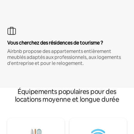
Vous cherchez des résidences de tourisme ?
Airbnb propose des appartements entièrement
meublés adaptés aux professionnels, aux logements
d'entreprise et pour le relogement.
Équipements populaires pour des
locations moyenne et longue durée