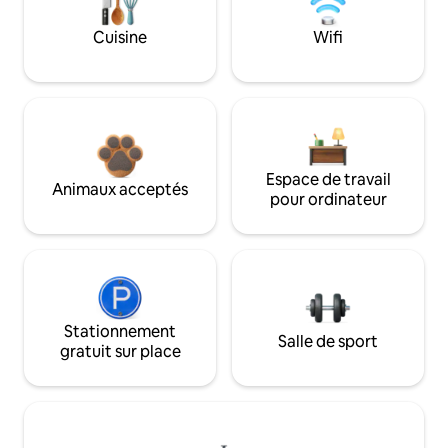
Cuisine
Wifi
Espace de travail
Animaux acceptés
pour ordinateur
Stationnement
Salle de sport
gratuit sur place