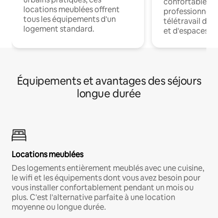
confortables p
locations meublées offrent
professionnels
tous les équipements d'un
télétravail dis
logement standard.
et d'espaces de
Équipements et avantages des séjours
longue durée
Locations meublées
Des logements entièrement meublés avec une cuisine,
le wifi et les équipements dont vous avez besoin pour
vous installer confortablement pendant un mois ou
plus. C'est l'alternative parfaite à une location
moyenne ou longue durée.