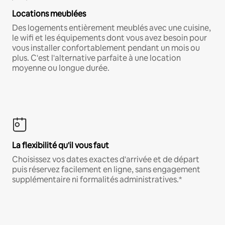
Locations meublées
Des logements entièrement meublés avec une cuisine,
le wifi et les équipements dont vous avez besoin pour
vous installer confortablement pendant un mois ou
plus. C'est l'alternative parfaite à une location
moyenne ou longue durée.
La flexibilité qu'il vous faut
Choisissez vos dates exactes d'arrivée et de départ
puis réservez facilement en ligne, sans engagement
supplémentaire ni formalités administratives.*