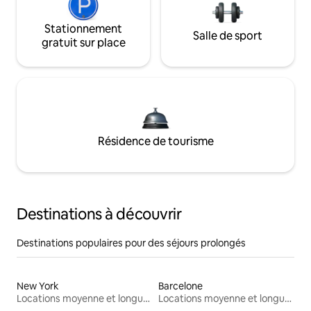
Stationnement
Salle de sport
gratuit sur place
Résidence de tourisme
Destinations à découvrir
Destinations populaires pour des séjours prolongés
New York
Barcelone
Locations moyenne et longue durée
Locations moyenne et longue durée