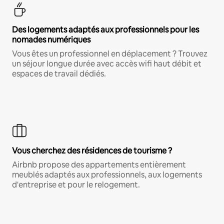
Des logements adaptés aux professionnels pour les
nomades numériques
Vous êtes un professionnel en déplacement ? Trouvez
un séjour longue durée avec accès wifi haut débit et
espaces de travail dédiés.
Vous cherchez des résidences de tourisme ?
Airbnb propose des appartements entièrement
meublés adaptés aux professionnels, aux logements
d'entreprise et pour le relogement.