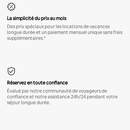
La simplicité du prix au mois
Des prix spéciaux pour les locations de vacances
longue durée et un paiement mensuel unique sans frais
supplémentaires.*
Réservez en toute confiance
Évalué par notre communauté de voyageurs de
confiance et notre assistance 24h/24 pendant votre
séjour longue durée.