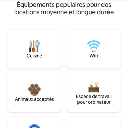
Équipements populaires pour des
locations moyenne et longue durée
Cuisine
Wifi
Espace de travail
Animaux acceptés
pour ordinateur