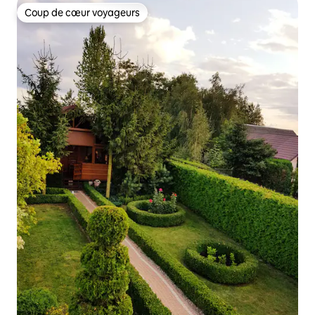
Coup de cœur voyageurs
Coup de cœur voyageurs