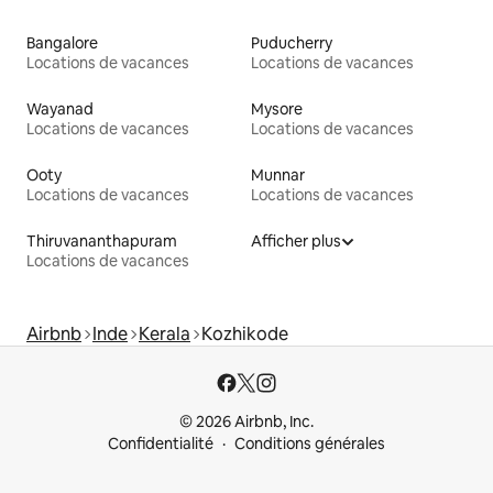
Bangalore
Puducherry
Locations de vacances
Locations de vacances
Wayanad
Mysore
Locations de vacances
Locations de vacances
Ooty
Munnar
Locations de vacances
Locations de vacances
Thiruvananthapuram
Afficher plus
Locations de vacances
Airbnb
Inde
Kerala
Kozhikode
© 2026 Airbnb, Inc.
Confidentialité
Conditions générales