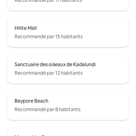
Recommandé par 11 habitants
Hilite Mall
Recommandé par 15 habitants
Sanctuaire des oiseaux de Kadalundi
Recommandé par 12 habitants
Beypore Beach
Recommandé par 8 habitants