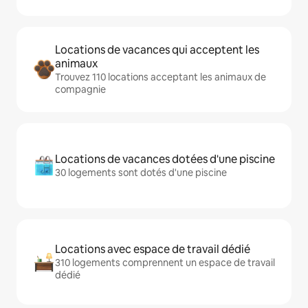
Locations de vacances qui acceptent les
animaux
Trouvez 110 locations acceptant les animaux de
compagnie
Locations de vacances dotées d'une piscine
30 logements sont dotés d'une piscine
Locations avec espace de travail dédié
310 logements comprennent un espace de travail
dédié