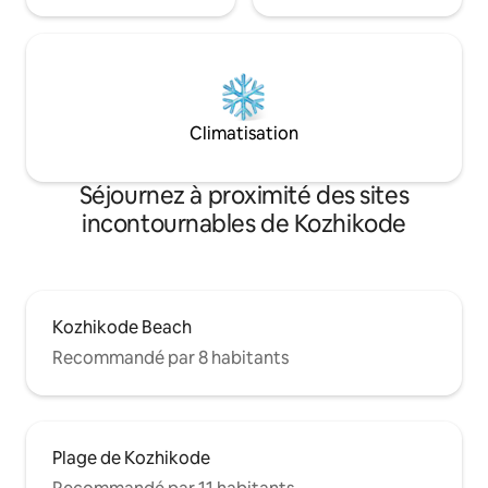
Climatisation
Séjournez à proximité des sites
incontournables de Kozhikode
Kozhikode Beach
Recommandé par 8 habitants
Plage de Kozhikode