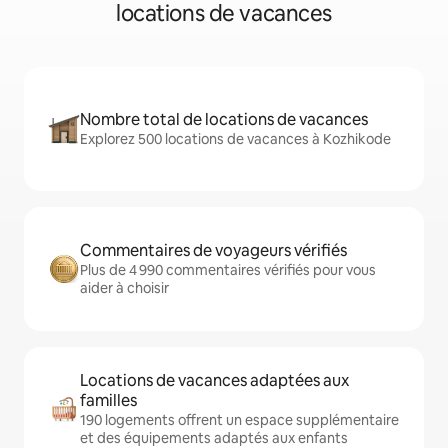
locations de vacances
Nombre total de locations de vacances
Explorez 500 locations de vacances à Kozhikode
Commentaires de voyageurs vérifiés
Plus de 4 990 commentaires vérifiés pour vous
aider à choisir
Locations de vacances adaptées aux
familles
190 logements offrent un espace supplémentaire
et des équipements adaptés aux enfants