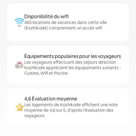
Disponibilité du wifi
460 locations de vacances dans cette ville
(Kozhikode) comprennent un accès wifi
Équipements populaires pour les voyageurs
Les voyageurs effectuant des séjours direction
Kozhikode apprécient les équipements suivants :
Cuisine, Wifi et Piscine
4,6 Évaluation moyenne
Les logements de Kozhikode affichent une note
moyenne de 4,6 sur 5, d'après l'évaluation des
voyageurs