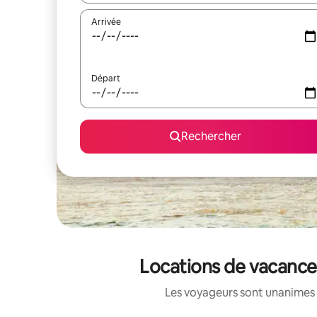
Arrivée
Départ
Rechercher
Locations de vacance
Les voyageurs sont unanimes 