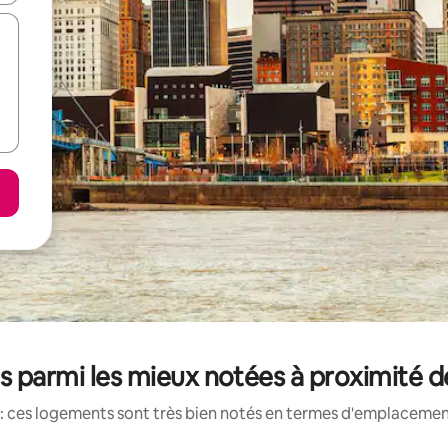
s parmi les mieux notées à proximité 
: ces logements sont très bien notés en termes d'emplacement