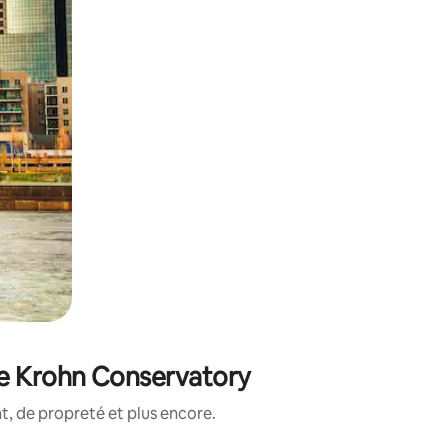
de Krohn Conservatory
, de propreté et plus encore.