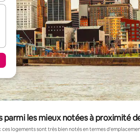
 parmi les mieux notées à proximité d
: ces logements sont très bien notés en termes d'emplacement