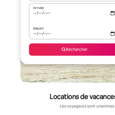
Arrivée
Départ
Rechercher
Locations de vacances
Les voyageurs sont unanimes 