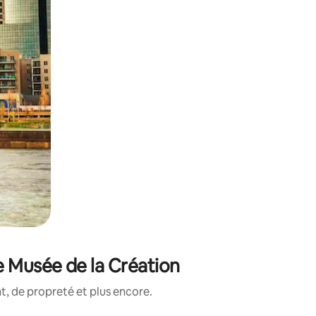
e Musée de la Création
, de propreté et plus encore.