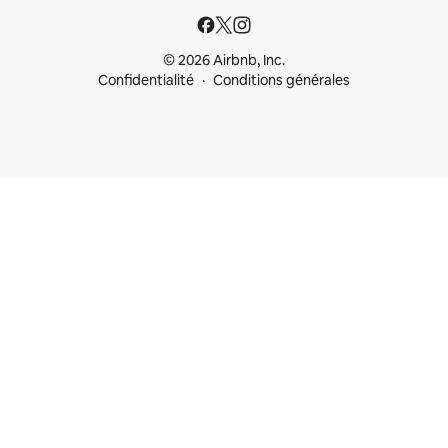
© 2026 Airbnb, Inc.
Confidentialité
Conditions générales