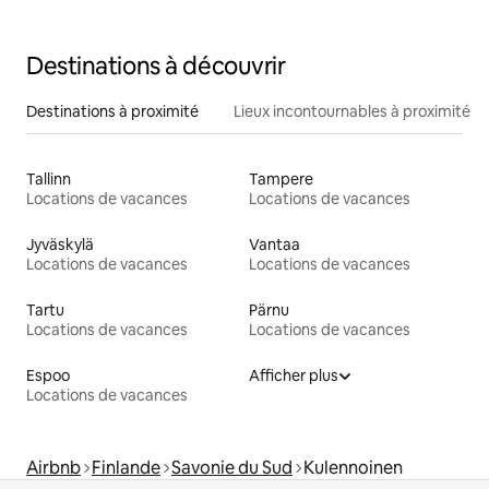
Destinations à découvrir
Destinations à proximité
Lieux incontournables à proximité
Tallinn
Tampere
Locations de vacances
Locations de vacances
Jyväskylä
Vantaa
Locations de vacances
Locations de vacances
Tartu
Pärnu
Locations de vacances
Locations de vacances
Espoo
Afficher plus
Locations de vacances
Airbnb
Finlande
Savonie du Sud
Kulennoinen