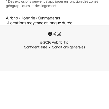
* Des exclusions peuvent s'appliquer en fonction des zones
géographiques et des logements.
Airbnb
Hongrie
Kunmadaras
Locations moyenne et longue durée
© 2026 Airbnb, Inc.
Confidentialité
Conditions générales