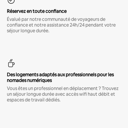
Réservez en toute confiance
Évalué par notre communauté de voyageurs de
confiance et notre assistance 24h/24 pendant votre
séjour longue durée.
Des logements adaptés aux professionnels pour les
nomades numériques
Vous êtes un professionnel en déplacement ? Trouvez
un séjour longue durée avec accès wifi haut débit et
espaces de travail dédiés.