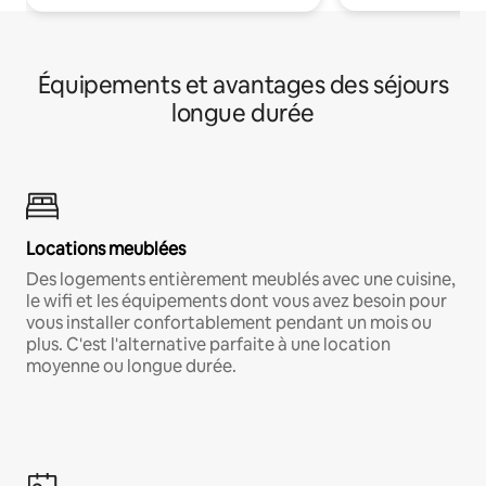
Équipements et avantages des séjours
longue durée
Locations meublées
Des logements entièrement meublés avec une cuisine,
le wifi et les équipements dont vous avez besoin pour
vous installer confortablement pendant un mois ou
plus. C'est l'alternative parfaite à une location
moyenne ou longue durée.