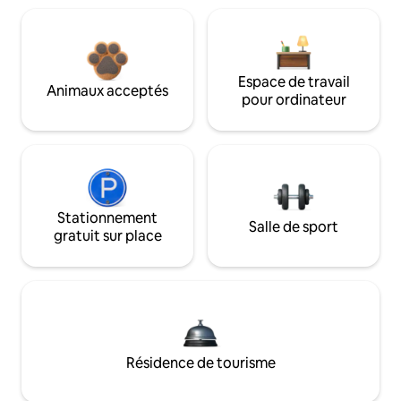
Espace de travail
Animaux acceptés
pour ordinateur
Stationnement
Salle de sport
gratuit sur place
Résidence de tourisme