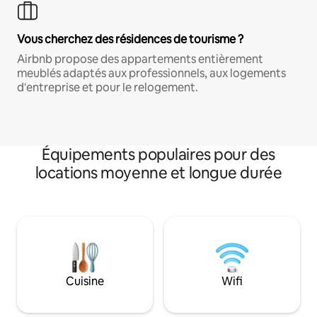
Vous cherchez des résidences de tourisme ?
Airbnb propose des appartements entièrement
meublés adaptés aux professionnels, aux logements
d'entreprise et pour le relogement.
Équipements populaires pour des
locations moyenne et longue durée
Cuisine
Wifi