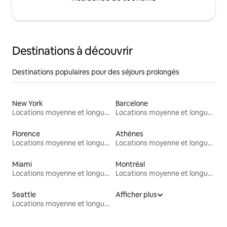
Destinations à découvrir
Destinations populaires pour des séjours prolongés
New York
Barcelone
Locations moyenne et longue durée
Locations moyenne et longue durée
Florence
Athènes
Locations moyenne et longue durée
Locations moyenne et longue durée
Miami
Montréal
Locations moyenne et longue durée
Locations moyenne et longue durée
Seattle
Afficher plus
Locations moyenne et longue durée