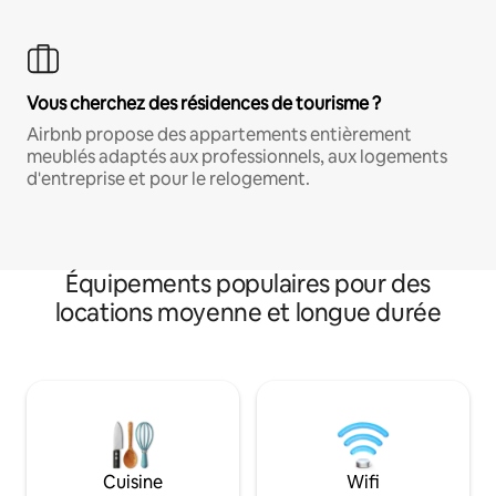
Vous cherchez des résidences de tourisme ?
Airbnb propose des appartements entièrement
meublés adaptés aux professionnels, aux logements
d'entreprise et pour le relogement.
Équipements populaires pour des
locations moyenne et longue durée
Cuisine
Wifi