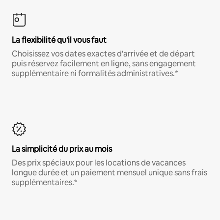
La flexibilité qu'il vous faut
Choisissez vos dates exactes d'arrivée et de départ
puis réservez facilement en ligne, sans engagement
supplémentaire ni formalités administratives.*
La simplicité du prix au mois
Des prix spéciaux pour les locations de vacances
longue durée et un paiement mensuel unique sans frais
supplémentaires.*