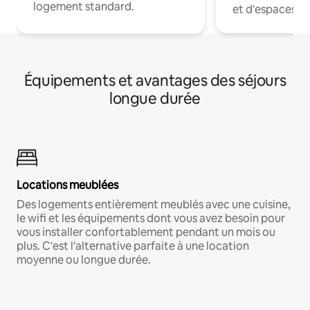
logement standard.
et d'espaces de
Équipements et avantages des séjours
longue durée
Locations meublées
Des logements entièrement meublés avec une cuisine,
le wifi et les équipements dont vous avez besoin pour
vous installer confortablement pendant un mois ou
plus. C'est l'alternative parfaite à une location
moyenne ou longue durée.