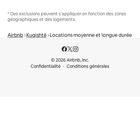
* Des exclusions peuvent s'appliquer en fonction des zones
géographiques et des logements.
Airbnb
Kuqishtë
Locations moyenne et longue durée
© 2026 Airbnb, Inc.
Confidentialité
Conditions générales