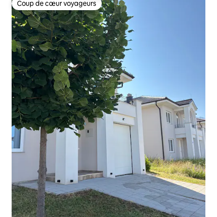
Coup de cœur voyageurs
Coup de cœur voyageurs