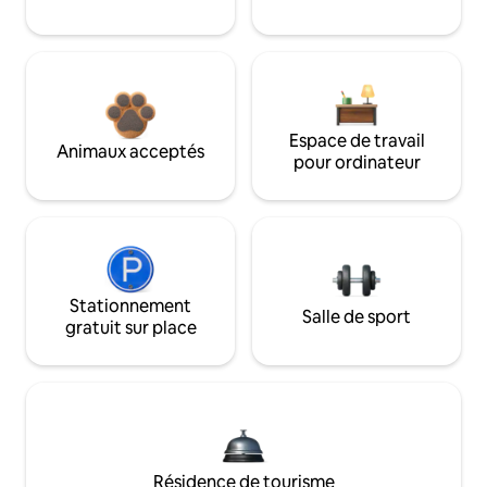
Espace de travail
Animaux acceptés
pour ordinateur
Stationnement
Salle de sport
gratuit sur place
Résidence de tourisme