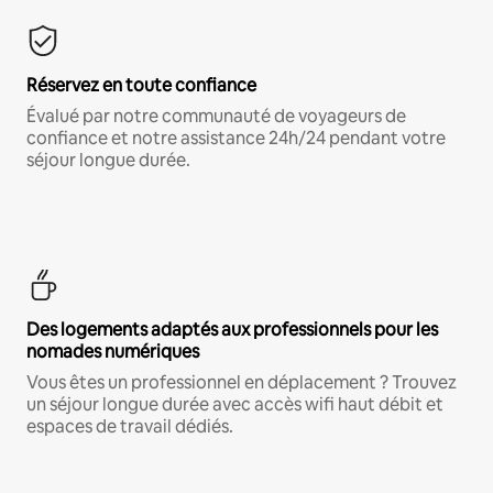
Réservez en toute confiance
Évalué par notre communauté de voyageurs de
confiance et notre assistance 24h/24 pendant votre
séjour longue durée.
Des logements adaptés aux professionnels pour les
nomades numériques
Vous êtes un professionnel en déplacement ? Trouvez
un séjour longue durée avec accès wifi haut débit et
espaces de travail dédiés.