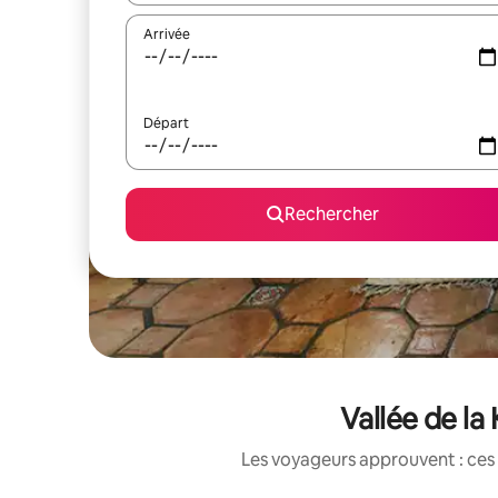
Arrivée
Départ
Rechercher
Vallée de la
Les voyageurs approuvent : ces 