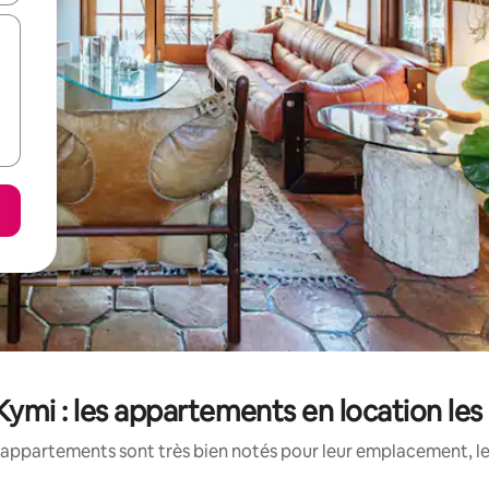
 Kymi : les appartements en location le
appartements sont très bien notés pour leur emplacement, le