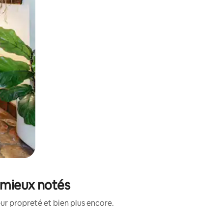
s mieux notés
ur propreté et bien plus encore.