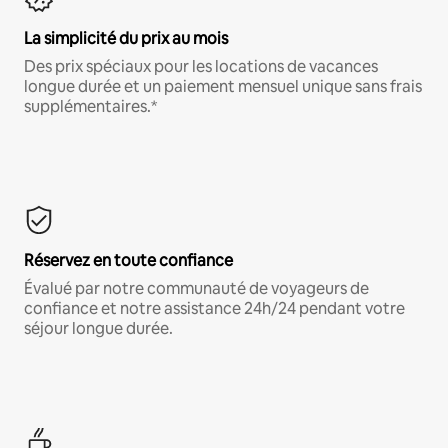
La simplicité du prix au mois
Des prix spéciaux pour les locations de vacances
longue durée et un paiement mensuel unique sans frais
supplémentaires.*
Réservez en toute confiance
Évalué par notre communauté de voyageurs de
confiance et notre assistance 24h/24 pendant votre
séjour longue durée.