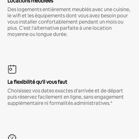
Locations meublées
Des logements entièrement meublés avec une cuisine,
le wifi et les équipements dont vous avez besoin pour
vous installer confortablement pendant un mois ou
plus. C'est l'alternative parfaite à une location
moyenne ou longue durée.
La flexibilité qu'il vous faut
Choisissez vos dates exactes d'arrivée et de départ
puis réservez facilement en ligne, sans engagement
supplémentaire ni formalités administratives.*