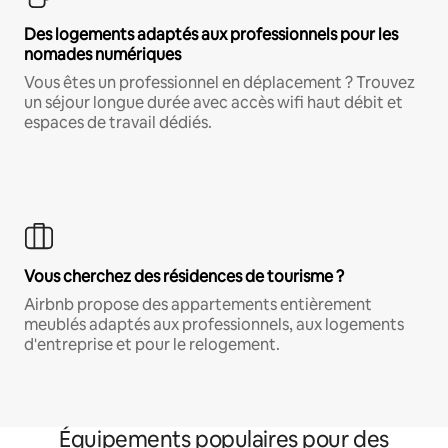
Des logements adaptés aux professionnels pour les
nomades numériques
Vous êtes un professionnel en déplacement ? Trouvez
un séjour longue durée avec accès wifi haut débit et
espaces de travail dédiés.
Vous cherchez des résidences de tourisme ?
Airbnb propose des appartements entièrement
meublés adaptés aux professionnels, aux logements
d'entreprise et pour le relogement.
Équipements populaires pour des