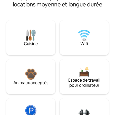
locations moyenne et longue durée
Cuisine
Wifi
Espace de travail
Animaux acceptés
pour ordinateur