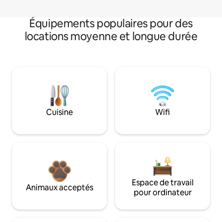
Équipements populaires pour des
locations moyenne et longue durée
Cuisine
Wifi
Espace de travail
Animaux acceptés
pour ordinateur