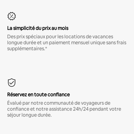
La simplicité du prix au mois
Des prix spéciaux pour les locations de vacances
longue durée et un paiement mensuel unique sans frais
supplémentaires.*
Réservez en toute confiance
Évalué par notre communauté de voyageurs de
confiance et notre assistance 24h/24 pendant votre
séjour longue durée.