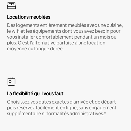
Locations meublées
Des logements entièrement meublés avec une cuisine,
le wifi et les équipements dont vous avez besoin pour
vous installer confortablement pendant un mois ou
plus. C'est l'alternative parfaite à une location
moyenne ou longue durée.
La flexibilité qu'il vous faut
Choisissez vos dates exactes d'arrivée et de départ
puis réservez facilement en ligne, sans engagement
supplémentaire ni formalités administratives.*