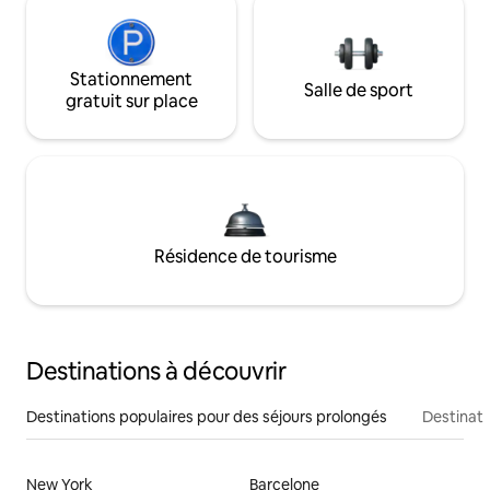
Stationnement
Salle de sport
gratuit sur place
Résidence de tourisme
Destinations à découvrir
Destinations populaires pour des séjours prolongés
Destinati
New York
Barcelone