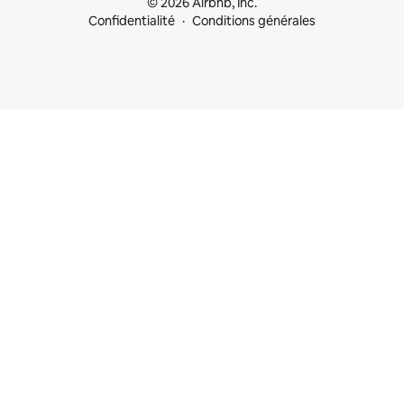
© 2026 Airbnb, Inc.
Confidentialité
Conditions générales