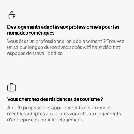
Des logements adaptés aux professionnels pour les
nomades numériques
Vous êtes un professionnel en déplacement ? Trouvez
un séjour longue durée avec accès wifi haut débit et
espaces de travail dédiés.
Vous cherchez des résidences de tourisme ?
Airbnb propose des appartements entièrement
meublés adaptés aux professionnels, aux logements
d'entreprise et pour le relogement.