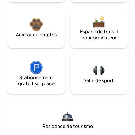
Espace de travail
Animaux acceptés
pour ordinateur
Stationnement
Salle de sport
gratuit sur place
Résidence de tourisme