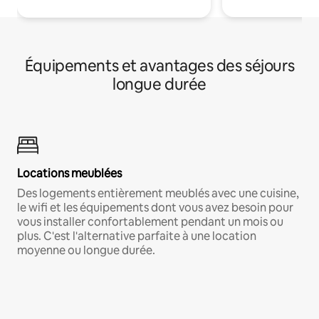
Équipements et avantages des séjours
longue durée
Locations meublées
Des logements entièrement meublés avec une cuisine,
le wifi et les équipements dont vous avez besoin pour
vous installer confortablement pendant un mois ou
plus. C'est l'alternative parfaite à une location
moyenne ou longue durée.