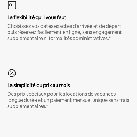
La flexibilité qu'il vous faut
Choisissez vos dates exactes d'arrivée et de départ
puis réservez facilement en ligne, sans engagement
supplémentaire ni formalités administratives.*
La simplicité du prix au mois
Des prix spéciaux pour les locations de vacances
longue durée et un paiement mensuel unique sans frais
supplémentaires.*