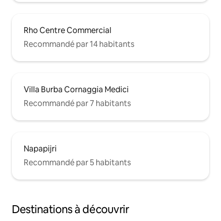
Rho Centre Commercial
Recommandé par 14 habitants
Villa Burba Cornaggia Medici
Recommandé par 7 habitants
Napapijri
Recommandé par 5 habitants
Destinations à découvrir