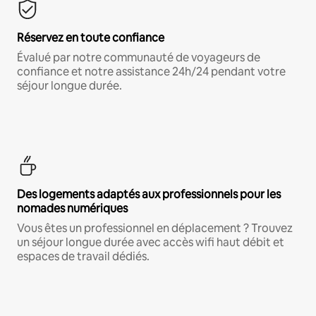
Réservez en toute confiance
Évalué par notre communauté de voyageurs de
confiance et notre assistance 24h/24 pendant votre
séjour longue durée.
Des logements adaptés aux professionnels pour les
nomades numériques
Vous êtes un professionnel en déplacement ? Trouvez
un séjour longue durée avec accès wifi haut débit et
espaces de travail dédiés.