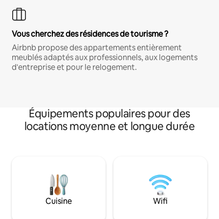
Vous cherchez des résidences de tourisme ?
Airbnb propose des appartements entièrement
meublés adaptés aux professionnels, aux logements
d'entreprise et pour le relogement.
Équipements populaires pour des
locations moyenne et longue durée
Cuisine
Wifi