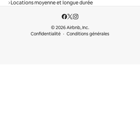
Locations moyenne et longue durée
© 2026 Airbnb, Inc.
Confidentialité
Conditions générales