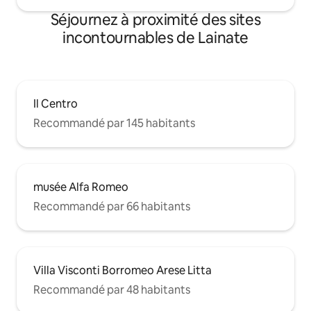
Séjournez à proximité des sites
incontournables de Lainate
Il Centro
Recommandé par 145 habitants
musée Alfa Romeo
Recommandé par 66 habitants
Villa Visconti Borromeo Arese Litta
Recommandé par 48 habitants