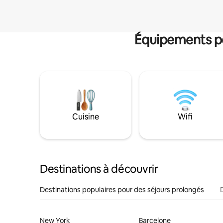
Équipements po
Cuisine
Wifi
Destinations à découvrir
Destinations populaires pour des séjours prolongés
New York
Barcelone