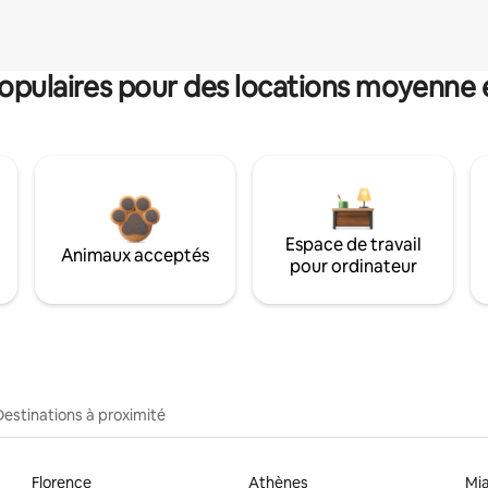
pulaires pour des locations moyenne 
Espace de travail
Animaux acceptés
pour ordinateur
Destinations à proximité
Florence
Athènes
Mi