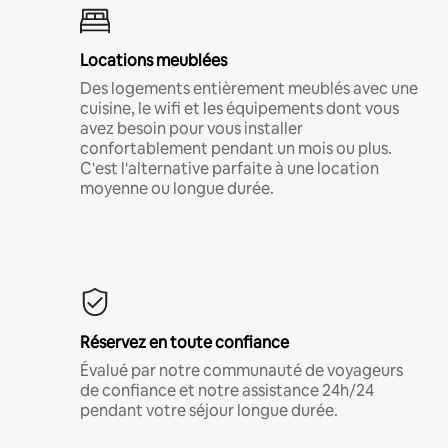
Locations meublées
Des logements entièrement meublés avec une
cuisine, le wifi et les équipements dont vous
avez besoin pour vous installer
confortablement pendant un mois ou plus.
C'est l'alternative parfaite à une location
moyenne ou longue durée.
Réservez en toute confiance
Évalué par notre communauté de voyageurs
de confiance et notre assistance 24h/24
pendant votre séjour longue durée.