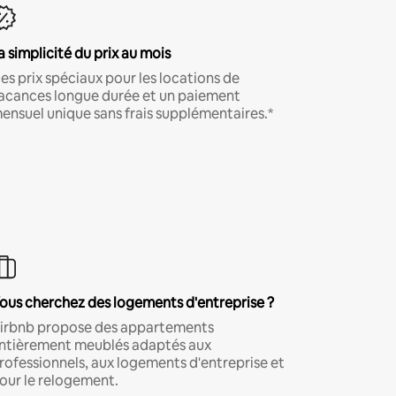
a simplicité du prix au mois
es prix spéciaux pour les locations de
acances longue durée et un paiement
ensuel unique sans frais supplémentaires.*
ous cherchez des logements d'entreprise ?
irbnb propose des appartements
ntièrement meublés adaptés aux
rofessionnels, aux logements d'entreprise et
our le relogement.