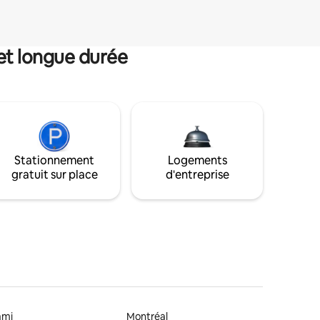
et longue durée
Stationnement
Logements
gratuit sur place
d'entreprise
ami
Montréal