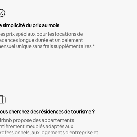
a simplicité du prix au mois
es prix spéciaux pour les locations de
acances longue durée et un paiement
ensuel unique sans frais supplémentaires.*
ous cherchez des résidences de tourisme ?
irbnb propose des appartements
ntièrement meublés adaptés aux
rofessionnels, aux logements d'entreprise et