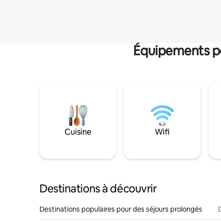
Équipements po
Cuisine
Wifi
Destinations à découvrir
Destinations populaires pour des séjours prolongés