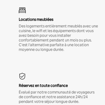
Locations meublées
Des logements entièrement meublés avec une
cuisine, le wifi et les équipements dont vous
avez besoin pour vous installer
confortablement pendant un mois ou plus.
C'est l'alternative parfaite à une location
moyenne ou longue durée.
Réservez en toute confiance
Évalué par notre communauté de voyageurs
de confiance et notre assistance 24h/24
pendant votre séjour longue durée.